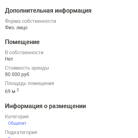
Дополнительная информация
Форма собственности
Физ. лицо
Помещение
В собственности
Нет
Стоимость аренды
80 000 руб
Площадь помещения
2
69 м
Информация о размещении
Категория
Общепит
Подкатегория