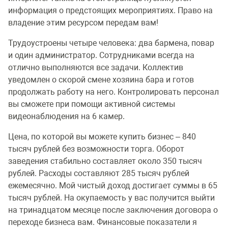
информация о предстоящих мероприятиях. Право на
владение этим ресурсом передам вам!
Трудоустроены четыре человека: два бармена, повар
и один администратор. Сотрудниками всегда на
отлично выполняются все задачи. Коллектив
уведомлен о скорой смене хозяина бара и готов
продолжать работу на него. Контролировать персонал
вы сможете при помощи активной системы
видеонаблюдения на 6 камер.
Цена, по которой вы можете купить бизнес – 840
тысяч рублей без возможности торга. Оборот
заведения стабильно составляет около 350 тысяч
рублей. Расходы составляют 285 тысяч рублей
ежемесячно. Мой чистый доход достигает суммы в 65
тысяч рублей. На окупаемость у вас получится выйти
на тринадцатом месяце после заключения договора о
переходе бизнеса вам. Финансовые показатели я