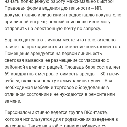
начать полноценную работу максимально быстро!
Правовая форма ведения деятельности – ИП,
документацию и лицензии я предоставлю покупателю
при личной встрече, полный список активов могу
отправить на электронную почту по запросу.
Бар находится в отличном месте, что положительно
влияет на проходимость и появление новых клиентов.
Помещение арендуется на первой линии, есть
световая вывеска, ее размещение согласовано с
районной администрацией. Площадь бара составляет
69 квадратных метров, стоимость аренды – 80 тысяч
рублей, включая оплату коммунальных услуг. Вся
необходимая мебель и торговое оборудование в
отличном состоянии и не нуждаются в ремонте или
замене.
Персоналом активно ведется группа ВКонтакте,
которая используется для продвижения заведения в
интернете. Также на этой странице публикуется