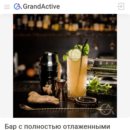
Бар с полностью отлаженными