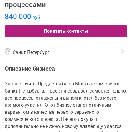
процессами
840 000
руб
Показать контакты
Санкт-Петербург
Описание бизнеса
Здравствуйте! Продается бар в Московском районе
Санкт-Петербурга. Проект я создавал самостоятельно,
все процессы отлажены и выполняются без моего
прямого участия. Этот бизнес станет отличным
вариантом в качестве первого серьезного
коммерческого проекта. Ничего докупать
дополнительно не нужно, новому владельцу удастся