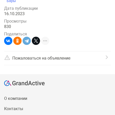
Бары
Дата публикации
16.10.2023
Просмотры
830
Поделиться
Пожаловаться на объявление
О компании
Контакты