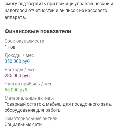
смогу подтвердить при помощи управленческой и
налоговой отчетностей и выписок из кассового
аппарата.
Финансовые показатели
Срок окупаемости
1 год
Доходы / мес
350 000 руб
Расходы / мес
285 000 руб
Чистая прибыль / мес
65 000 руб
Материальные активы
Товарный остаток, мебель для посадочного зала,
оборудование для работы
Нематериальные активы
Социальные сети