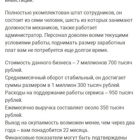
инвестиций.
Полностью укомплектован штат сотрудников, он
состоит из семи человек, шесть из которых занимают
должности механиков, также работает
администратор. Персонал доволен всеми текущими
условиями работы, поднимать размер заработных
плат вам не потребуется еще долгое время.
Стоимость данного бизнеса – 7 миллионов 700 тысяч
рублей.
Среднемесячный оборот стабильный, он достигает
суммы размером в 1 миллион 300 тысяч рублей.
Расходы на поддержание работы сервиса – 950 тысяч
рублей.
Ежемесячно выручка составляет около 350 тысяч
рублей.
Выход на окупаемость возможен менее, чем через два
года – вам понадобится 22 месяца.
Финансовые показатели могут быть подтверждены