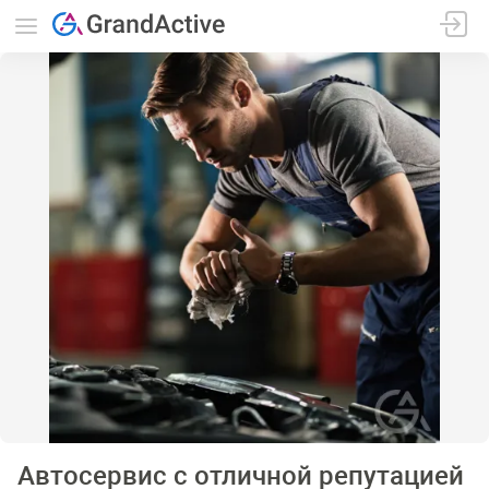
Автосервис с отличной репутацией