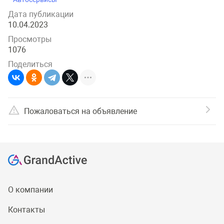
Дата публикации
10.04.2023
Просмотры
1076
Поделиться
Пожаловаться на объявление
О компании
Контакты