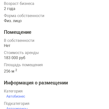
Возраст бизнеса
2 года
Форма собственности
Физ. лицо
Помещение
В собственности
Нет
Стоимость аренды
183 000 руб
Площадь помещения
2
256 м
Информация о размещении
Категория
Автобизнес
Подкатегория
Автосервисы