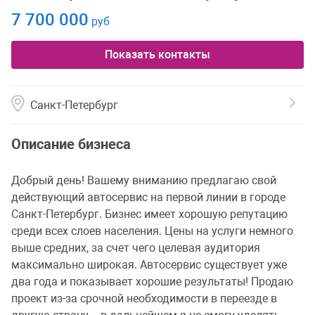
7 700 000
руб
Показать контакты
Санкт-Петербург
Описание бизнеса
Добрый день! Вашему вниманию предлагаю свой
действующий автосервис на первой линии в городе
Санкт-Петербург. Бизнес имеет хорошую репутацию
среди всех слоев населения. Цены на услуги немного
выше средних, за счет чего целевая аудитория
максимально широкая. Автосервис существует уже
два года и показывает хорошие результаты! Продаю
проект из-за срочной необходимости в переезде в