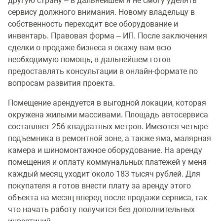
другую страну – в дальнейшем я не смогу уделять
сервису должного внимания. Новому владельцу в
собственность переходит все оборудование и
инвентарь. Правовая форма – ИП. После заключения
сделки о продаже бизнеса я окажу вам всю
необходимую помощь, в дальнейшем готов
предоставлять консультации в онлайн-формате по
вопросам развития проекта.
Помещение арендуется в выгодной локации, которая
окружена жилыми массивами. Площадь автосервиса
составляет 256 квадратных метров. Имеются четыре
подъемника в ремонтной зоне, а также яма, малярная
камера и шиномонтажное оборудование. На аренду
помещения и оплату коммунальных платежей у меня
каждый месяц уходит около 183 тысяч рублей. Для
покупателя я готов внести плату за аренду этого
объекта на месяц вперед после продажи сервиса, так
что начать работу получится без дополнительных