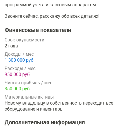
программой учета и кассовым аппаратом.
Звоните сейчас, расскажу обо всех деталях!
Финансовые показатели
Срок окупаемости
2 года
Доходы / мес
1 300 000 руб
Расходы / мес
950 000 руб
Чистая прибыль / мес
350 000 руб
Материальные активы
Новому владельцу в собственность переходит все
оборудование и инвентарь
Дополнительная информация