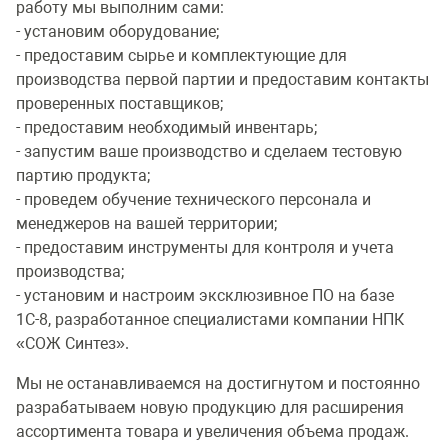
работу мы выполним сами:
- установим оборудование;
- предоставим сырье и комплектующие для
производства первой партии и предоставим контакты
проверенных поставщиков;
- предоставим необходимый инвентарь;
- запустим ваше производство и сделаем тестовую
партию продукта;
- проведем обучение технического персонала и
менеджеров на вашей территории;
- предоставим инструменты для контроля и учета
производства;
- установим и настроим эксклюзивное ПО на базе
1С-8, разработанное специалистами компании НПК
«СОЖ Синтез».
Мы не останавливаемся на достигнутом и постоянно
разрабатываем новую продукцию для расширения
ассортимента товара и увеличения объема продаж.