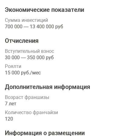
Экономические показатели
Сумма инвестиций
700 000 — 13 400 000 руб
Отчисления
Вступительный взнос
30 000 — 350 000 руб
Роялти
15 000 руб./мес
Дополнительная информация
Возраст франшизы
7 лет
Количество франчайзи
120
Информация о размещении