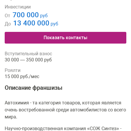
Инвестиции
700 000
От
руб
13 400 000
До
руб
Показать контакты
Вступительный взнос
30 000 — 350 000 руб
Роялти
15 000 руб./мес
Описание франшизы
Автохимия - та категория товаров, которая является
очень востребованной среди автомобилистов со всего
мира.
Научно-производственная компания «СОЖ Синтез» -