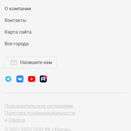
О компании
Контакты
Карта сайта
Все города
Напишите нам
Пользовательское соглашение
,
Политика конфиденциальности
и
Оферта
© 2021-2025, ООО УК «Удача»,