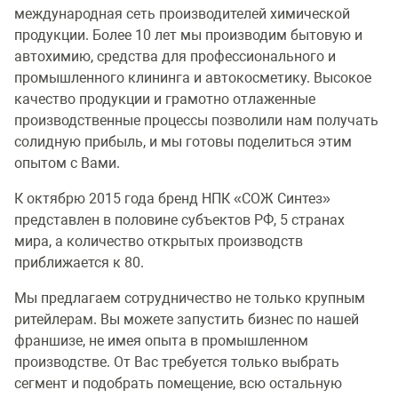
международная сеть производителей химической
продукции. Более 10 лет мы производим бытовую и
автохимию, средства для профессионального и
промышленного клининга и автокосметику. Высокое
качество продукции и грамотно отлаженные
производственные процессы позволили нам получать
солидную прибыль, и мы готовы поделиться этим
опытом с Вами.
К октябрю 2015 года бренд НПК «СОЖ Синтез»
представлен в половине субъектов РФ, 5 странах
мира, а количество открытых производств
приближается к 80.
Мы предлагаем сотрудничество не только крупным
ритейлерам. Вы можете запустить бизнес по нашей
франшизе, не имея опыта в промышленном
производстве. От Вас требуется только выбрать
сегмент и подобрать помещение, всю остальную