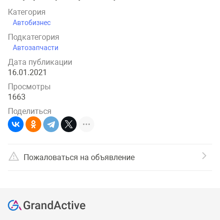
Категория
Автобизнес
Подкатегория
Автозапчасти
Дата публикации
16.01.2021
Просмотры
1663
Поделиться
Пожаловаться на объявление