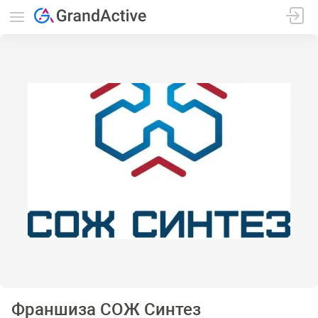
Франшиза СОЖ Синтез