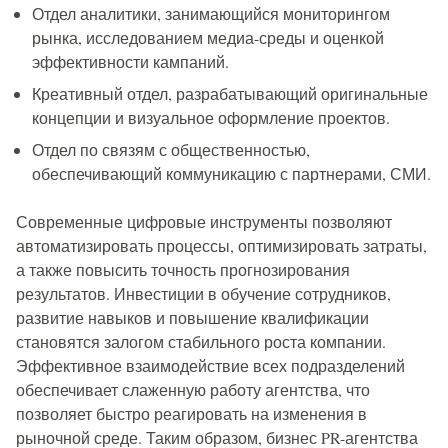
Отдел аналитики, занимающийся мониторингом
рынка, исследованием медиа-среды и оценкой
эффективности кампаний.
Креативный отдел, разрабатывающий оригинальные
концепции и визуальное оформление проектов.
Отдел по связям с общественностью,
обеспечивающий коммуникацию с партнерами, СМИ.
Современные цифровые инструменты позволяют
автоматизировать процессы, оптимизировать затраты,
а также повысить точность прогнозирования
результатов. Инвестиции в обучение сотрудников,
развитие навыков и повышение квалификации
становятся залогом стабильного роста компании.
Эффективное взаимодействие всех подразделений
обеспечивает слаженную работу агентства, что
позволяет быстро реагировать на изменения в
рыночной среде. Таким образом, бизнес PR-агентства