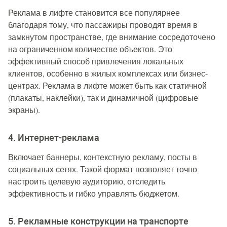
Реклама в лифте становится все популярнее
благодаря тому, что пассажиры проводят время в
замкнутом пространстве, где внимание сосредоточено
на ограниченном количестве объектов. Это
эффективный способ привлечения локальных
клиентов, особенно в жилых комплексах или бизнес-
центрах. Реклама в лифте может быть как статичной
(плакаты, наклейки), так и динамичной (цифровые
экраны).
4. Интернет-реклама
Включает баннеры, контекстную рекламу, посты в
социальных сетях. Такой формат позволяет точно
настроить целевую аудиторию, отследить
эффективность и гибко управлять бюджетом.
5. Рекламные конструкции на транспорте