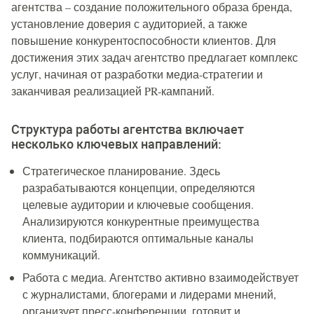
агентства – создание положительного образа бренда,
установление доверия с аудиторией, а также
повышение конкурентоспособности клиентов. Для
достижения этих задач агентство предлагает комплекс
услуг, начиная от разработки медиа-стратегии и
заканчивая реализацией PR-кампаний.
Структура работы агентства включает
несколько ключевых направлений:
Стратегическое планирование. Здесь
разрабатываются концепции, определяются
целевые аудитории и ключевые сообщения.
Анализируются конкурентные преимущества
клиента, подбираются оптимальные каналы
коммуникаций.
Работа с медиа. Агентство активно взаимодействует
с журналистами, блогерами и лидерами мнений,
организует пресс-конференции, готовит и