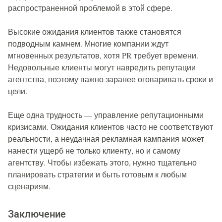
распространенной проблемой в этой сфере.
Высокие ожидания клиентов также становятся
подводным камнем. Многие компании ждут
мгновенных результатов, хотя PR требует времени.
Недовольные клиенты могут навредить репутации
агентства, поэтому важно заранее оговаривать сроки и
цели.
Еще одна трудность — управление репутационными
кризисами. Ожидания клиентов часто не соответствуют
реальности, а неудачная рекламная кампания может
нанести ущерб не только клиенту, но и самому
агентству. Чтобы избежать этого, нужно тщательно
планировать стратегии и быть готовым к любым
сценариям.
Заключение