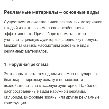
Рекламные материалы – основные виды
Существует множество видов рекламных материалов,
каждый из которых имеет свои особенности,
эффективность. При выборе формата важно
учитывать целевую аудиторию, специфику продукта,
бюджет заказчика. Рассмотрим основные виды
рекламных материалов.
1. Наружная реклама
Этот формат остается одним из самых популярных
благодаря широкому охвату и возможности
воздействовать на массовую аудиторию. Наиболее
распространенные виды наружной рекламы:
билборды, цифровые экраны или другие рекламные
конструкции.