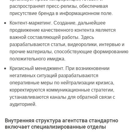
распространяет пресс-релизы, обеспечивая
присутствие бренда в информационном поле.
Контент-маркетинг. Создание, дальнейшее
продвижение качественного контента является
важной составляющей работы. Здесь
разрабатываются статьи, видеоролики, интервью и
прочие материалы, способствующие формированию
положительного имиджа.
Кризисный менеджмент. При возникновении
негативных ситуаций разрабатываются
оперативные меры по нейтрализации кризиса,
корректируются коммуникационные стратегии,
устанавливаются каналы для обратной связи с
аудиторией.
Внутренняя структура агентства стандартно
включает специализированные отделы