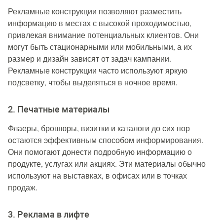
Рекламные конструкции позволяют разместить
информацию в местах с высокой проходимостью,
привлекая внимание потенциальных клиентов. Они
могут быть стационарными или мобильными, а их
размер и дизайн зависят от задач кампании.
Рекламные конструкции часто используют яркую
подсветку, чтобы выделяться в ночное время.
2. Печатные материалы
Флаеры, брошюры, визитки и каталоги до сих пор
остаются эффективным способом информирования.
Они помогают донести подробную информацию о
продукте, услугах или акциях. Эти материалы обычно
используют на выставках, в офисах или в точках
продаж.
3. Реклама в лифте