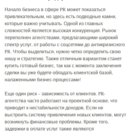
Начало бизнеса в сфере PR может показаться
привлекательным, но здесь есть подводные камни,
которые важно учитывать. Одной из главных
сложностей является высокая конкуренция. Рынок
переполнен агентствами, предлагающими широкий
спектр услуг, от работы с соцсетями до антикризисного
PR. Чтобы выделиться, нужно четко определить свою
нишу и стратегию. Также отличным вариантом станет
купить готовый бизнес, так как с момента заключения
сделки вы уже будете обладать клиентской базой,
налаженными бизнес-процессами!
Еще один риск – зависимость от клиентов. PR-
агентства часто работают на проектной основе, что
приводит к нестабильности доходов. Если не
выстроить систему привлечения новых клиентов, могут
возникнуть финансовые проблемы. Кроме того,
задержки в оплате услуг также являются