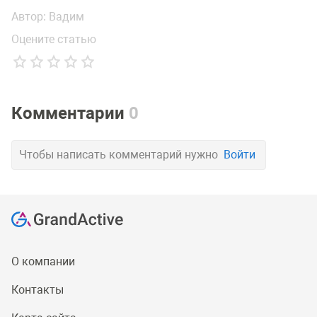
Автор:
Вадим
Оцените статью
Комментарии
0
Чтобы написать комментарий нужно
Войти
О компании
Контакты