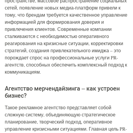
пространстве, массовое распространение социальных
сетей, появление новых медиа-платформ привели к
тому, что брендам требуется качественное управление
информацией для формирования доверия и
привлечения клиентов. Современные компании
сталкиваются с необходимостью оперативного
реагирования на кризисные ситуации, корректировки
стратегий, создания привлекательного имиджа – это
порождает спрос на профессиональные услуги PR-
агентств, способных обеспечить комплексный подход к
коммуникациям.
Агентство мерчендайзинга – как устроен
бизнес?
Такое рекламное агентство представляет собой
сложную систему, объединяющую стратегическое
планирование, творческий подход, оперативное
управление кризисными ситуациями. Главная цель PR-