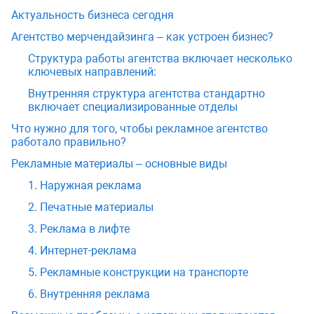
Актуальность бизнеса сегодня
Агентство мерчендайзинга – как устроен бизнес?
Структура работы агентства включает несколько
ключевых направлений:
Внутренняя структура агентства стандартно
включает специализированные отделы
Что нужно для того, чтобы рекламное агентство
работало правильно?
Рекламные материалы – основные виды
1. Наружная реклама
2. Печатные материалы
3. Реклама в лифте
4. Интернет-реклама
5. Рекламные конструкции на транспорте
6. Внутренняя реклама