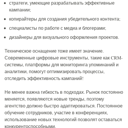
стратеги, умеющие разрабатывать эффективные
кампании;
копирайтеры для создания убедительного контента;
специалисты по работе с медиа и блогерами;
дизайнеры для визуального оформления проектов.
Техническое оснащение тоже имеет значение.
Современные цифровые инструменты, такие как CRM-
системы, платформы для мониторинга упоминаний и
аналитики, помогут оптимизировать процессы,
отследить эффективность кампаний!
Не менее важна гибкость в подходах. Рынок постоянно
меняется, появляются новые тренды, поэтому
агентство должно быстро адаптироваться. Постоянное
обучение сотрудников, участие в конференциях,
использование новых технологий позволят оставаться
конкурентоспособными.