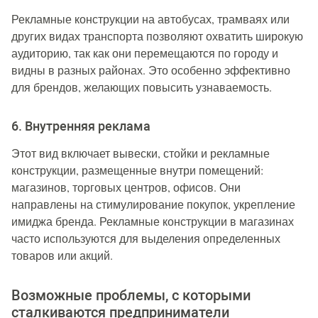
Рекламные конструкции на автобусах, трамваях или
других видах транспорта позволяют охватить широкую
аудиторию, так как они перемещаются по городу и
видны в разных районах. Это особенно эффективно
для брендов, желающих повысить узнаваемость.
6. Внутренняя реклама
Этот вид включает вывески, стойки и рекламные
конструкции, размещенные внутри помещений:
магазинов, торговых центров, офисов. Они
направлены на стимулирование покупок, укрепление
имиджа бренда. Рекламные конструкции в магазинах
часто используются для выделения определенных
товаров или акций.
Возможные проблемы, с которыми
сталкиваются предприниматели