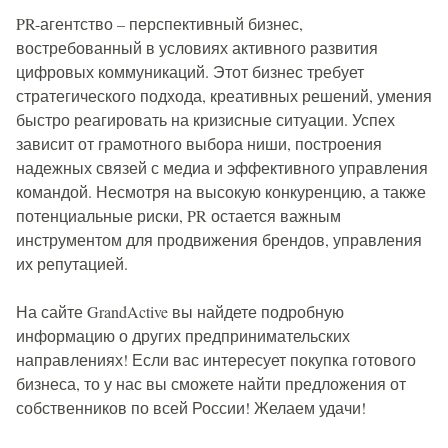
PR-агентство – перспективный бизнес,
востребованный в условиях активного развития
цифровых коммуникаций. Этот бизнес требует
стратегического подхода, креативных решений, умения
быстро реагировать на кризисные ситуации. Успех
зависит от грамотного выбора ниши, построения
надежных связей с медиа и эффективного управления
командой. Несмотря на высокую конкуренцию, а также
потенциальные риски, PR остается важным
инструментом для продвижения брендов, управления
их репутацией.
На сайте GrandActive вы найдете подробную
информацию о других предпринимательских
направлениях! Если вас интересует покупка готового
бизнеса, то у нас вы сможете найти предложения от
собственников по всей России! Желаем удачи!