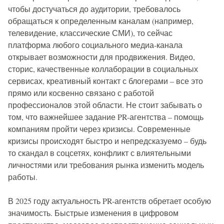
чтобы достучаться до аудитории, требовалось
обращаться к определенным каналам (например,
телевидение, классические СМИ), то сейчас
платформа любого социального медиа-канала
открывает возможности для продвижения. Видео,
сторис, качественные коллаборации в социальных
сервисах, креативный контакт с блогерами – все это
прямо или косвенно связано с работой
профессионалов этой области. Не стоит забывать о
том, что важнейшее задание PR-агентства – помощь
компаниям пройти через кризисы. Современные
кризисы происходят быстро и непредсказуемо – будь
то скандал в соцсетях, конфликт с влиятельными
личностями или требования рынка изменить модель
работы.
В 2025 году актуальность PR-агентств обретает особую
значимость. Быстрые изменения в цифровом