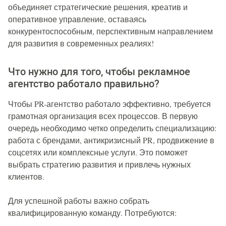
объединяет стратегические решения, креатив и
оперативное управление, оставаясь
конкурентоспособным, перспективным направлением
для развития в современных реалиях!
Что нужно для того, чтобы рекламное
агентство работало правильно?
Чтобы PR-агентство работало эффективно, требуется
грамотная организация всех процессов. В первую
очередь необходимо четко определить специализацию:
работа с брендами, антикризисный PR, продвижение в
соцсетях или комплексные услуги. Это поможет
выбрать стратегию развития и привлечь нужных
клиентов.
Для успешной работы важно собрать
квалифицированную команду. Потребуются: