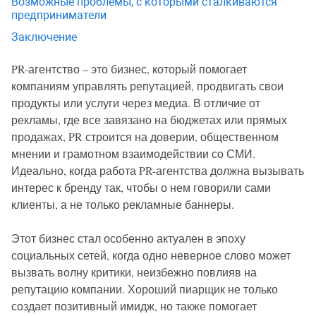
Возможные проблемы, с которыми сталкиваются
предприниматели
Заключение
PR-агентство – это бизнес, который помогает
компаниям управлять репутацией, продвигать свои
продукты или услуги через медиа. В отличие от
рекламы, где все завязано на бюджетах или прямых
продажах, PR строится на доверии, общественном
мнении и грамотном взаимодействии со СМИ.
Идеально, когда работа PR-агентства должна вызывать
интерес к бренду так, чтобы о нем говорили сами
клиенты, а не только рекламные баннеры.
Этот бизнес стал особенно актуален в эпоху
социальных сетей, когда одно неверное слово может
вызвать волну критики, неизбежно повлияв на
репутацию компании. Хороший пиарщик не только
создает позитивный имидж, но также помогает