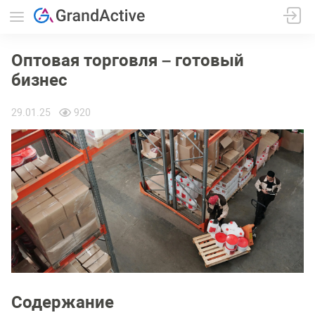
Оптовая торговля – готовый
бизнес
29.01.25
920
Содержание