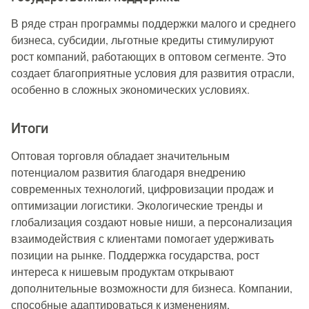
В ряде стран программы поддержки малого и среднего
бизнеса, субсидии, льготные кредиты стимулируют
рост компаний, работающих в оптовом сегменте. Это
создает благоприятные условия для развития отрасли,
особенно в сложных экономических условиях.
Итоги
Оптовая торговля обладает значительным
потенциалом развития благодаря внедрению
современных технологий, цифровизации продаж и
оптимизации логистики. Экологические тренды и
глобализация создают новые ниши, а персонализация
взаимодействия с клиентами помогает удерживать
позиции на рынке. Поддержка государства, рост
интереса к нишевым продуктам открывают
дополнительные возможности для бизнеса. Компании,
способные адаптироваться к изменениям,