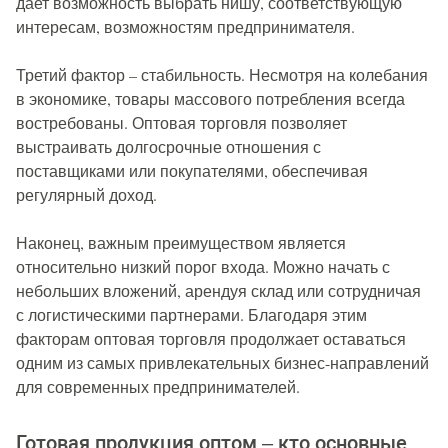
дает возможность выбрать нишу, соответствующую
интересам, возможностям предпринимателя.
Третий фактор – стабильность. Несмотря на колебания
в экономике, товары массового потребления всегда
востребованы. Оптовая торговля позволяет
выстраивать долгосрочные отношения с
поставщиками или покупателями, обеспечивая
регулярный доход.
Наконец, важным преимуществом является
относительно низкий порог входа. Можно начать с
небольших вложений, арендуя склад или сотрудничая
с логистическими партнерами. Благодаря этим
факторам оптовая торговля продолжает оставаться
одним из самых привлекательных бизнес-направлений
для современных предпринимателей.
Готовая продукция оптом – кто основные