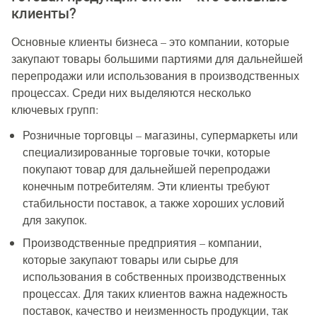
клиенты?
Основные клиенты бизнеса – это компании, которые
закупают товары большими партиями для дальнейшей
перепродажи или использования в производственных
процессах. Среди них выделяются несколько
ключевых групп:
Розничные торговцы – магазины, супермаркеты или
специализированные торговые точки, которые
покупают товар для дальнейшей перепродажи
конечным потребителям. Эти клиенты требуют
стабильности поставок, а также хороших условий
для закупок.
Производственные предприятия – компании,
которые закупают товары или сырье для
использования в собственных производственных
процессах. Для таких клиентов важна надежность
поставок, качество и неизменность продукции, так