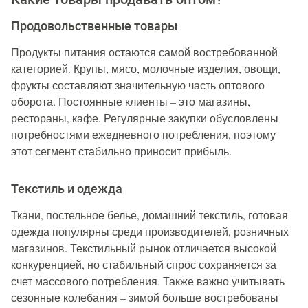
Продовольственные товары
Продукты питания остаются самой востребованной
категорией. Крупы, мясо, молочные изделия, овощи,
фрукты составляют значительную часть оптового
оборота. Постоянные клиенты – это магазины,
рестораны, кафе. Регулярные закупки обусловлены
потребностями ежедневного потребления, поэтому
этот сегмент стабильно приносит прибыль.
Текстиль и одежда
Ткани, постельное белье, домашний текстиль, готовая
одежда популярны среди производителей, розничных
магазинов. Текстильный рынок отличается высокой
конкуренцией, но стабильный спрос сохраняется за
счет массового потребления. Также важно учитывать
сезонные колебания – зимой больше востребованы