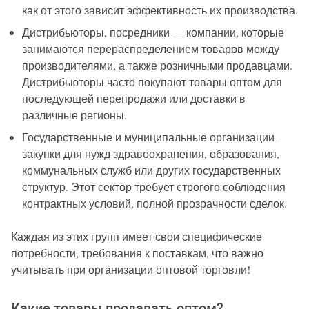
как от этого зависит эффективность их производства.
Дистрибьюторы, посредники — компании, которые
занимаются перераспределением товаров между
производителями, а также розничными продавцами.
Дистрибьюторы часто покупают товары оптом для
последующей перепродажи или доставки в
различные регионы.
Государственные и муниципальные организации -
закупки для нужд здравоохранения, образования,
коммунальных служб или других государственных
структур. Этот сектор требует строгого соблюдения
контрактных условий, полной прозрачности сделок.
Каждая из этих групп имеет свои специфические
потребности, требования к поставкам, что важно
учитывать при организации оптовой торговли!
Какие товары продавать оптом?