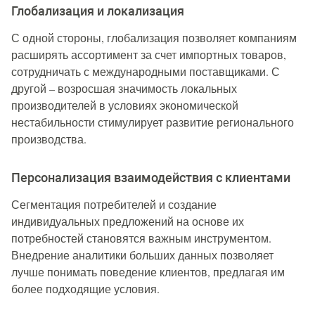
Глобализация и локализация
С одной стороны, глобализация позволяет компаниям
расширять ассортимент за счет импортных товаров,
сотрудничать с международными поставщиками. С
другой – возросшая значимость локальных
производителей в условиях экономической
нестабильности стимулирует развитие регионального
производства.
Персонализация взаимодействия с клиентами
Сегментация потребителей и создание
индивидуальных предложений на основе их
потребностей становятся важным инструментом.
Внедрение аналитики больших данных позволяет
лучше понимать поведение клиентов, предлагая им
более подходящие условия.