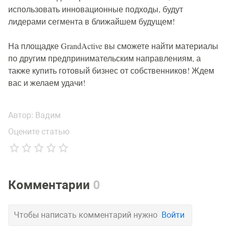
использовать инновационные подходы, будут
лидерами сегмента в ближайшем будущем!
На площадке GrandActive вы сможете найти материалы
по другим предпринимательским направлениям, а
также купить готовый бизнес от собственников! Ждем
вас и желаем удачи!
Автор:
Вадим
Оцените статью
Комментарии
0
Чтобы написать комментарий нужно
Войти