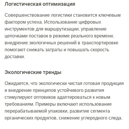
Логистическая оптимизация
Совершенствование логистики становится ключевым
фактором успеха. Использование цифровых
инструментов для маршрутизации, управление
цепочками поставок в режиме реального времени,
внедрение экологичных решений в транспортировке
помогают снижать затраты и повышать скорость
доставки.
Экологические тренды
Ожидается, что экологически чистая готовая продукция
и внедрение принципов устойчивого развития
стимулируют оптовиков адаптироваться к новым
требованиям. Примеры включают использование
перерабатываемой упаковки, развитие сегмента
органических продуктов, снижение углеродного следа.