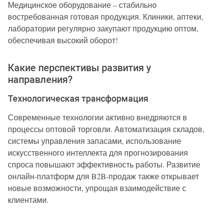
Медицинское оборудование – стабильно
востребованная готовая продукция. Клиники, аптеки,
лаборатории регулярно закупают продукцию оптом,
обеспечивая высокий оборот!
Какие перспективы развития у
направления?
Технологическая трансформация
Современные технологии активно внедряются в
процессы оптовой торговли. Автоматизация складов,
системы управления запасами, использование
искусственного интеллекта для прогнозирования
спроса повышают эффективность работы. Развитие
онлайн-платформ для B2B-продаж также открывает
новые возможности, упрощая взаимодействие с
клиентами.