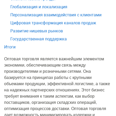
Глобализация и локализация
Персонализация взаимодействия с клиентами
Цифровая трансформация каналов продаж
Развитие нишевых рынков
Государственная поддержка
Итоги
Оптовая торговля является важнейшим элементом
экономики, обеспечивающим связь между
производителями и розничными сетями. Она
базируется на принципах работы с крупными
объемами продукции, эффективной логистике, а также
на надежных партнерских отношениях. Этот бизнес
требует внимания к таким аспектам, как выбор
поставщиков, организация складских операций,
оптимизация процессов доставки. Оптовая торговля
дает возможность минимизировать издержки и