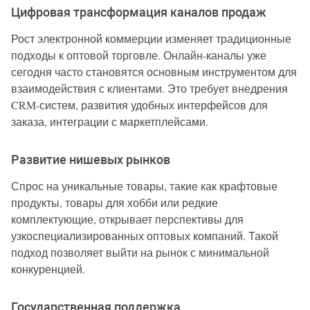
Цифровая трансформация каналов продаж
Рост электронной коммерции изменяет традиционные
подходы к оптовой торговле. Онлайн-каналы уже
сегодня часто становятся основным инструментом для
взаимодействия с клиентами. Это требует внедрения
CRM-систем, развития удобных интерфейсов для
заказа, интеграции с маркетплейсами.
Развитие нишевых рынков
Спрос на уникальные товары, такие как крафтовые
продукты, товары для хобби или редкие
комплектующие, открывает перспективы для
узкоспециализированных оптовых компаний. Такой
подход позволяет выйти на рынок с минимальной
конкуренцией.
Государственная поддержка