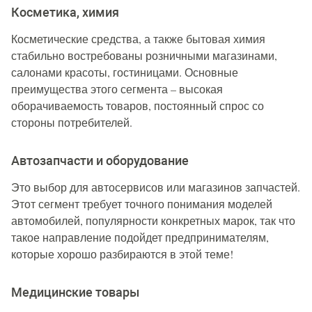
Косметика, химия
Косметические средства, а также бытовая химия
стабильно востребованы розничными магазинами,
салонами красоты, гостиницами. Основные
преимущества этого сегмента – высокая
оборачиваемость товаров, постоянный спрос со
стороны потребителей.
Автозапчасти и оборудование
Это выбор для автосервисов или магазинов запчастей.
Этот сегмент требует точного понимания моделей
автомобилей, популярности конкретных марок, так что
такое направление подойдет предпринимателям,
которые хорошо разбираются в этой теме!
Медицинские товары