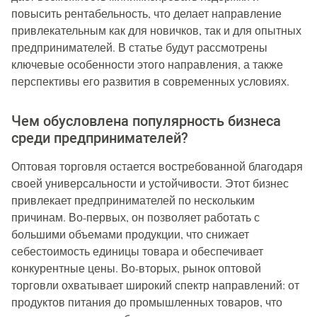
повысить рентабельность, что делает направление
привлекательным как для новичков, так и для опытных
предпринимателей. В статье будут рассмотрены
ключевые особенности этого направления, а также
перспективы его развития в современных условиях.
Чем обусловлена популярность бизнеса
среди предпринимателей?
Оптовая торговля остается востребованной благодаря
своей универсальности и устойчивости. Этот бизнес
привлекает предпринимателей по нескольким
причинам. Во-первых, он позволяет работать с
большими объемами продукции, что снижает
себестоимость единицы товара и обеспечивает
конкурентные цены. Во-вторых, рынок оптовой
торговли охватывает широкий спектр направлений: от
продуктов питания до промышленных товаров, что