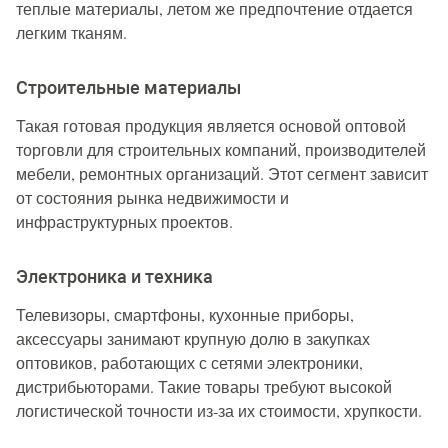
теплые материалы, летом же предпочтение отдается
легким тканям.
Строительные материалы
Такая готовая продукция является основой оптовой
торговли для строительных компаний, производителей
мебели, ремонтных организаций. Этот сегмент зависит
от состояния рынка недвижимости и
инфраструктурных проектов.
Электроника и техника
Телевизоры, смартфоны, кухонные приборы,
аксессуары занимают крупную долю в закупках
оптовиков, работающих с сетями электроники,
дистрибьюторами. Такие товары требуют высокой
логистической точности из-за их стоимости, хрупкости.