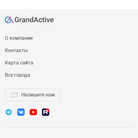
О компании
Контакты
Карта сайта
Все города
Напишите нам