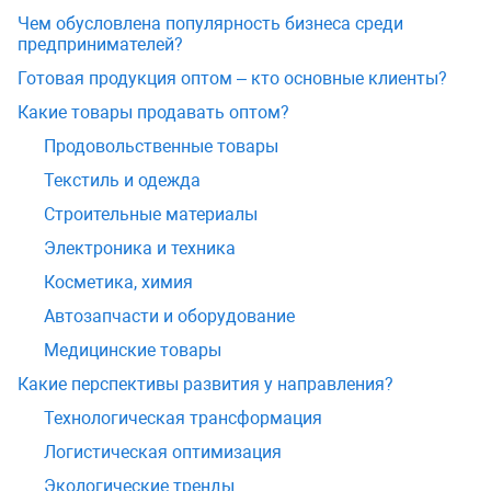
Чем обусловлена популярность бизнеса среди
предпринимателей?
Готовая продукция оптом – кто основные клиенты?
Какие товары продавать оптом?
Продовольственные товары
Текстиль и одежда
Строительные материалы
Электроника и техника
Косметика, химия
Автозапчасти и оборудование
Медицинские товары
Какие перспективы развития у направления?
Технологическая трансформация
Логистическая оптимизация
Экологические тренды