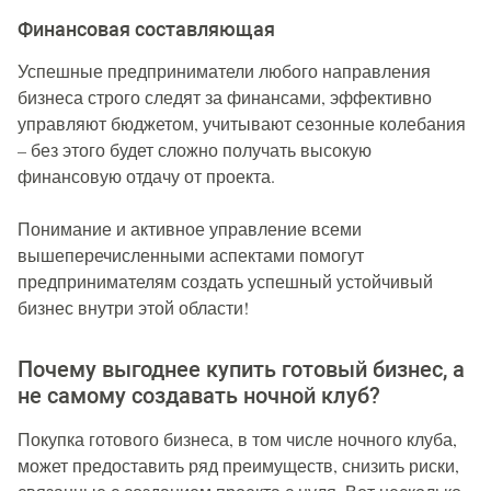
Финансовая составляющая
Успешные предприниматели любого направления
бизнеса строго следят за финансами, эффективно
управляют бюджетом, учитывают сезонные колебания
– без этого будет сложно получать высокую
финансовую отдачу от проекта.
Понимание и активное управление всеми
вышеперечисленными аспектами помогут
предпринимателям создать успешный устойчивый
бизнес внутри этой области!
Почему выгоднее купить готовый бизнес, а
не самому создавать ночной клуб?
Покупка готового бизнеса, в том числе ночного клуба,
может предоставить ряд преимуществ, снизить риски,