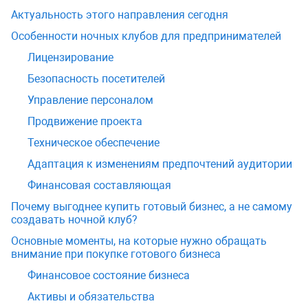
Актуальность этого направления сегодня
Особенности ночных клубов для предпринимателей
Лицензирование
Безопасность посетителей
Управление персоналом
Продвижение проекта
Техническое обеспечение
Адаптация к изменениям предпочтений аудитории
Финансовая составляющая
Почему выгоднее купить готовый бизнес, а не самому
создавать ночной клуб?
Основные моменты, на которые нужно обращать
внимание при покупке готового бизнеса
Финансовое состояние бизнеса
Активы и обязательства