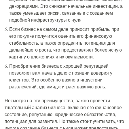
декорациями. Это снижает начальные инвестиции, а
также уменьшает риски, связанные с созданием
подобной инфраструктуры с нуля.
Если бизнес на самом деле приносит прибыль, при
его покупке получится оценить его финансовую
стабильность, а также определить потенциал для
дальнейшего роста, что предоставляет более ясную
картину о вложениях и их окупаемости.
Приобретение бизнеса с хорошей репутацией
позволяет вам начать дело с позиции доверия у
клиентов. Это особенно важно в индустрии
развлечений, где имидж играет важную роль.
Несмотря на эти преимущества, важно провести
тщательный анализ бизнеса, включая его финансовое
состояние, репутацию, юридические обязательства,
потенциал для развития. Но также стоит учитывать, что
иногда создание бизнеса с нуля может предоставить