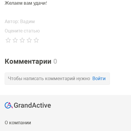
Желаем вам удачи!
Автор:
Вадим
Оцените статью
Комментарии
0
Чтобы написать комментарий нужно
Войти
О компании