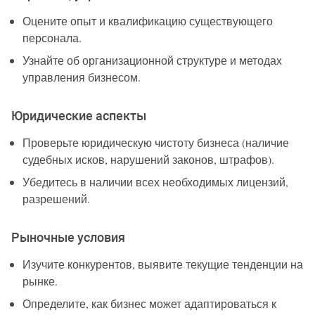
Оцените опыт и квалификацию существующего
персонала.
Узнайте об организационной структуре и методах
управления бизнесом.
Юридические аспекты
Проверьте юридическую чистоту бизнеса (наличие
судебных исков, нарушений законов, штрафов).
Убедитесь в наличии всех необходимых лицензий,
разрешений.
Рыночные условия
Изучите конкурентов, выявите текущие тенденции на
рынке.
Определите, как бизнес может адаптироваться к