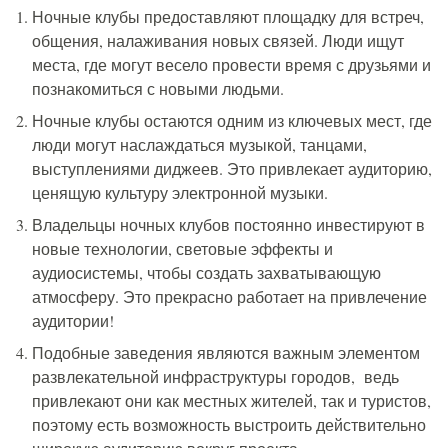
Ночные клубы предоставляют площадку для встреч,
общения, налаживания новых связей. Люди ищут
места, где могут весело провести время с друзьями и
познакомиться с новыми людьми.
Ночные клубы остаются одним из ключевых мест, где
люди могут наслаждаться музыкой, танцами,
выступлениями диджеев. Это привлекает аудиторию,
ценящую культуру электронной музыки.
Владельцы ночных клубов постоянно инвестируют в
новые технологии, световые эффекты и
аудиосистемы, чтобы создать захватывающую
атмосферу. Это прекрасно работает на привлечение
аудитории!
Подобные заведения являются важным элементом
развлекательной инфраструктуры городов, ведь
привлекают они как местных жителей, так и туристов,
поэтому есть возможность выстроить действительно