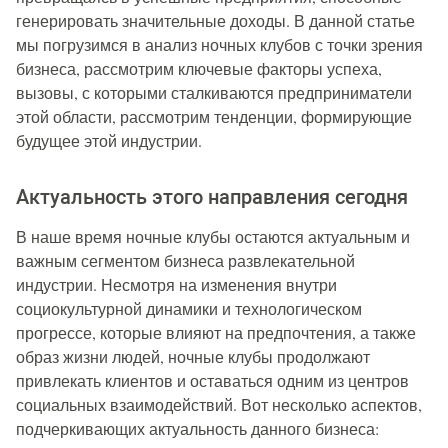
генерировать значительные доходы. В данной статье
мы погрузимся в анализ ночных клубов с точки зрения
бизнеса, рассмотрим ключевые факторы успеха,
вызовы, с которыми сталкиваются предприниматели
этой области, рассмотрим тенденции, формирующие
будущее этой индустрии.
Актуальность этого направления сегодня
В наше время ночные клубы остаются актуальным и
важным сегментом бизнеса развлекательной
индустрии. Несмотря на изменения внутри
социокультурной динамики и технологическом
прогрессе, которые влияют на предпочтения, а также
образ жизни людей, ночные клубы продолжают
привлекать клиентов и оставаться одним из центров
социальных взаимодействий. Вот несколько аспектов,
подчеркивающих актуальность данного бизнеса: