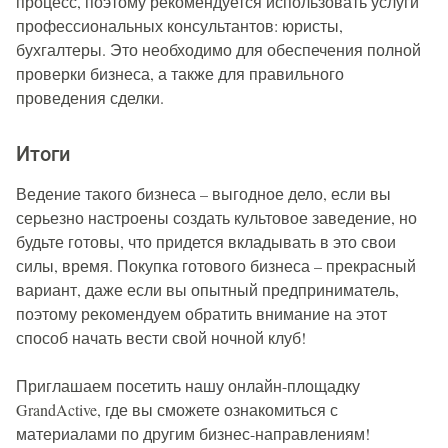
процесс, поэтому рекомендуется использовать услуги
профессиональных консультантов: юристы,
бухгалтеры. Это необходимо для обеспечения полной
проверки бизнеса, а также для правильного
проведения сделки.
Итоги
Ведение такого бизнеса – выгодное дело, если вы
серьезно настроены создать культовое заведение, но
будьте готовы, что придется вкладывать в это свои
силы, время. Покупка готового бизнеса – прекрасный
вариант, даже если вы опытный предприниматель,
поэтому рекомендуем обратить внимание на этот
способ начать вести свой ночной клуб!
Приглашаем посетить нашу онлайн-площадку
GrandActive, где вы сможете ознакомиться с
материалами по другим бизнес-направлениям!