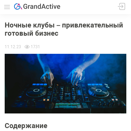
Ночные клубы – привлекательный
готовый бизнес
11.12.23
1731
Содержание