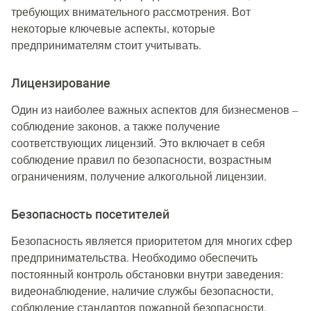
требующих внимательного рассмотрения. Вот
некоторые ключевые аспекты, которые
предпринимателям стоит учитывать.
Лицензирование
Один из наиболее важных аспектов для бизнесменов –
соблюдение законов, а также получение
соответствующих лицензий. Это включает в себя
соблюдение правил по безопасности, возрастным
ограничениям, получение алкогольной лицензии.
Безопасность посетителей
Безопасность является приоритетом для многих сфер
предпринимательства. Необходимо обеспечить
постоянный контроль обстановки внутри заведения:
видеонаблюдение, наличие службы безопасности,
соблюдение стандартов пожарной безопасности.