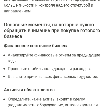
больше гибкости и контроля над его структурой и
направлением.
Основные моменты, на которые нужно
обращать внимание при покупке готового
бизнеса
Финансовое состояние бизнеса
Анализируйте финансовые отчеты за предыдущие
годы.
Проверьте стабильность доходов и расходов.
Выясните причины всех финансовых трудностей.
Активы и обязательства
Определите, какие активы входят в сделку
(недвижимость, оборудование, интеллектуальная