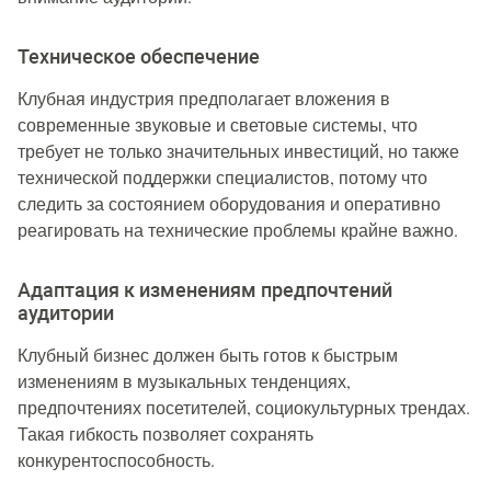
Техническое обеспечение
Клубная индустрия предполагает вложения в
современные звуковые и световые системы, что
требует не только значительных инвестиций, но также
технической поддержки специалистов, потому что
следить за состоянием оборудования и оперативно
реагировать на технические проблемы крайне важно.
Адаптация к изменениям предпочтений
аудитории
Клубный бизнес должен быть готов к быстрым
изменениям в музыкальных тенденциях,
предпочтениях посетителей, социокультурных трендах.
Такая гибкость позволяет сохранять
конкурентоспособность.