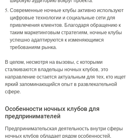
широкую аудиторию вокруг проекта.
Современные ночные клубы активно используют
цифровые технологии и социальные сети для
привлечения клиентов. Благодаря обращению к
таким маркетинговым стратегиям, ночные клубы
успешно адаптируются к изменяющимся
требованиям рынка.
В целом, несмотря на вызовы, с которыми
сталкиваются владельцы ночных клубов, это
направление остается актуальным для тех, кто ищет
яркий запоминающийся опыт в развлекательной
сфере.
Особенности ночных клубов для
предпринимателей
Предпринимательская деятельность внутри сферы
ночных клубов обладает рядом особенностей,