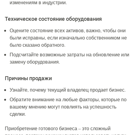
изменениям в индустрии.
Техническое состояние оборудования
Оцените состояние всех активов, важно, чтобы они
были исправны, если изначально собственником не
было сказано обратного.
Подсчитайте возможные затраты на обновление или
замену оборудования.
Причины продажи
Узнайте, почему текущий владелец продает бизнес.
Обратите внимание на любые факторы, которые по
вашему мнению могут повлиять на успешность
сделки.
Приобретение готового бизнеса – это сложный