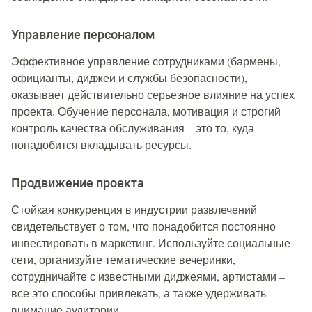
Управление персоналом
Эффективное управление сотрудниками (бармены,
официанты, диджеи и службы безопасности),
оказывает действительно серьезное влияние на успех
проекта. Обучение персонала, мотивация и строгий
контроль качества обслуживания – это то, куда
понадобится вкладывать ресурсы.
Продвижение проекта
Стойкая конкуренция в индустрии развлечений
свидетельствует о том, что понадобится постоянно
инвестировать в маркетинг. Используйте социальные
сети, организуйте тематические вечеринки,
сотрудничайте с известными диджеями, артистами –
все это способы привлекать, а также удерживать
внимание аудитории.