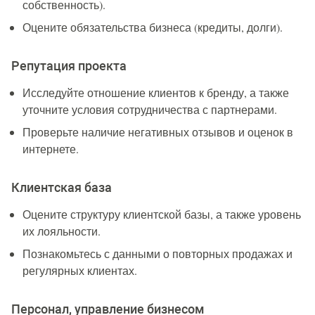
собственность).
Оцените обязательства бизнеса (кредиты, долги).
Репутация проекта
Исследуйте отношение клиентов к бренду, а также
уточните условия сотрудничества с партнерами.
Проверьте наличие негативных отзывов и оценок в
интернете.
Клиентская база
Оцените структуру клиентской базы, а также уровень
их лояльности.
Познакомьтесь с данными о повторных продажах и
регулярных клиентах.
Персонал, управление бизнесом