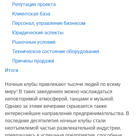
Репутация проекта
Клиентская база
Персонал, управление бизнесом
Юридические аспекты
Рыночные условия
Техническое состояние оборудования
Причины продажи
Итоги
Ночные клубы привлекают тысячи людей по всему
миру! В таких заведениях можно наслаждаться
неповторимой атмосферой, танцами и музыкой.
Однако за этими вечерами скрывается также
интереснейшее направление предпринимательства. В
последние десятилетия ночные клубы стали
неотъемлемой частью развлекательной индустрии,
превращаясь в успешные предприятия, способные