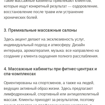
Такие массажные кабинеты привлекают клиентов,
которые ищут конкретный результат — оздоровление,
восстановление после травм или устранение
хронических болей.
3. Премиальные массажные салоны
Здесь акцент делают на эксклюзивность услуг,
индивидуальный подход и атмосферу. Дизайн
интерьера, ароматерапия, музыка: все направлено на
создание у клиента ощущения полного расслабления.
4. Массажные кабинеты при фитнес-центрах и
спа-комплексах
Ориентированы на спортсменов, а также на людей,
ведущих активный образ жизни. Здесь предлагают
лимфодренажный, спортивный или антицеллюлитный
массаж. Клиенты приходят за результатом, поэтому