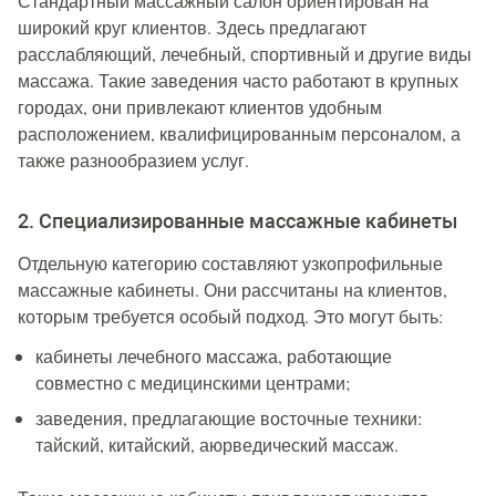
Стандартный массажный салон ориентирован на
широкий круг клиентов. Здесь предлагают
расслабляющий, лечебный, спортивный и другие виды
массажа. Такие заведения часто работают в крупных
городах, они привлекают клиентов удобным
расположением, квалифицированным персоналом, а
также разнообразием услуг.
2. Специализированные массажные кабинеты
Отдельную категорию составляют узкопрофильные
массажные кабинеты. Они рассчитаны на клиентов,
которым требуется особый подход. Это могут быть:
кабинеты лечебного массажа, работающие
совместно с медицинскими центрами;
заведения, предлагающие восточные техники:
тайский, китайский, аюрведический массаж.