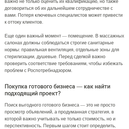
важно не только оценить их квалификацию, но также
договориться об их дальнейшем сотрудничестве с
вами. Потеря ключевых специалистов может привести
к оттоку клиентов.
Еще один важный момент — помещение. В массажных
салонах должны соблюдаться строгие санитарные
нормы: правильная вентиляция, отдельные зоны для
стерилизации, душевые. Перед сделкой важно
проверить соответствие требованиям, чтобы избежать
проблем с Роспотребнадзором.
Покупка готового бизнеса — как найти
подходящий проект?
Поиск выгодного готового бизнеса — это не просто
просмотр объявлений, а продуманная стратегия, в
которой важно учитывать не только стоимость, но и
перспективность. Первым шагом стоит определить,