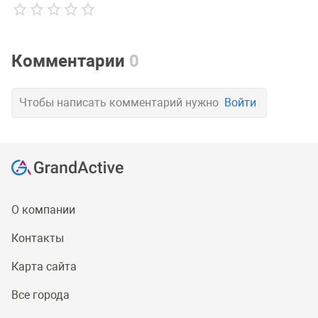
Комментарии
0
Чтобы написать комментарий нужно
Войти
О компании
Контакты
Карта сайта
Все города