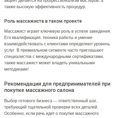
акцент делается на профессионализм мастеров, а
также высокую эффективность процедур.
Роль массажиста в таком проекте
Массажист играет ключевую роль в успехе заведения.
Его квалификация, техника работы и умение
взаимодействовать с клиентами определяют уровень
услуг. В премиальном сегменте часто приглашают
специалистов с международными сертификатами,
также массажист может владеть уникальными
методиками!
Рекомендации для предпринимателей при
покупке массажного салона
Выбор готового бизнеса — ответственный шаг,
требующий тщательной проверки всех деталей.
Особенно, если речь идет о покупке массажного