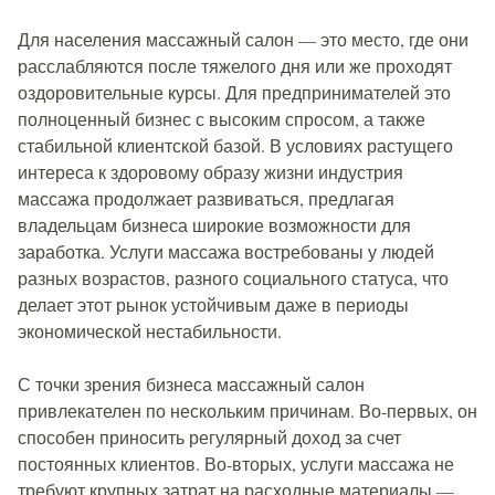
Для населения массажный салон — это место, где они
расслабляются после тяжелого дня или же проходят
оздоровительные курсы. Для предпринимателей это
полноценный бизнес с высоким спросом, а также
стабильной клиентской базой. В условиях растущего
интереса к здоровому образу жизни индустрия
массажа продолжает развиваться, предлагая
владельцам бизнеса широкие возможности для
заработка. Услуги массажа востребованы у людей
разных возрастов, разного социального статуса, что
делает этот рынок устойчивым даже в периоды
экономической нестабильности.
С точки зрения бизнеса массажный салон
привлекателен по нескольким причинам. Во-первых, он
способен приносить регулярный доход за счет
постоянных клиентов. Во-вторых, услуги массажа не
требуют крупных затрат на расходные материалы —