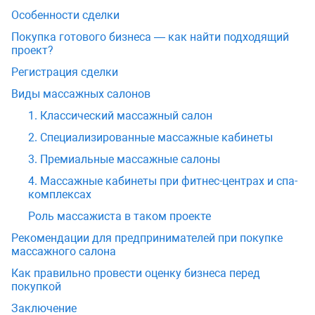
Особенности сделки
Покупка готового бизнеса — как найти подходящий
проект?
Регистрация сделки
Виды массажных салонов
1. Классический массажный салон
2. Специализированные массажные кабинеты
3. Премиальные массажные салоны
4. Массажные кабинеты при фитнес-центрах и спа-
комплексах
Роль массажиста в таком проекте
Рекомендации для предпринимателей при покупке
массажного салона
Как правильно провести оценку бизнеса перед
покупкой
Заключение