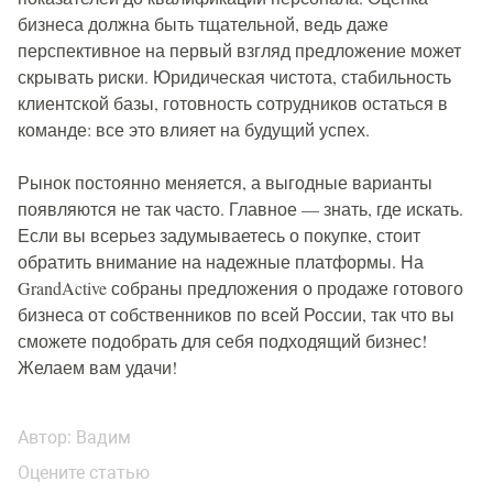
бизнеса должна быть тщательной, ведь даже
перспективное на первый взгляд предложение может
скрывать риски. Юридическая чистота, стабильность
клиентской базы, готовность сотрудников остаться в
команде: все это влияет на будущий успех.
Рынок постоянно меняется, а выгодные варианты
появляются не так часто. Главное — знать, где искать.
Если вы всерьез задумываетесь о покупке, стоит
обратить внимание на надежные платформы. На
GrandActive собраны предложения о продаже готового
бизнеса от собственников по всей России, так что вы
сможете подобрать для себя подходящий бизнес!
Желаем вам удачи!
Автор:
Вадим
Оцените статью