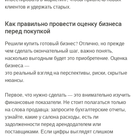
клиентов и удержать старых.
Как правильно провести оценку бизнеса
перед покупкой
Решили купить готовый бизнес? Отлично, но прежде
чем сделать окончательный шаг, важно понять,
насколько выгодным будет это приобретение. Оценка
бизнеса —
это реальный взгляд на перспективы, риски, скрытые
нюансы.
Первое, что нужно сделать — это внимательно изучить
финансовые показатели. Не стоит полагаться только
на слова продавца: запросите бухгалтерские отчеты,
узнайте, какие у салона расходы, есть ли
задолженности перед арендодателем или
поставщиками. Если цифры выглядят слишком