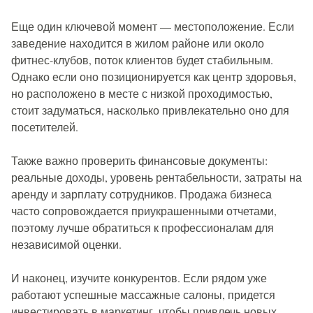
Еще один ключевой момент — местоположение. Если
заведение находится в жилом районе или около
фитнес-клубов, поток клиентов будет стабильным.
Однако если оно позиционируется как центр здоровья,
но расположено в месте с низкой проходимостью,
стоит задуматься, насколько привлекательно оно для
посетителей.
Также важно проверить финансовые документы:
реальные доходы, уровень рентабельности, затраты на
аренду и зарплату сотрудников. Продажа бизнеса
часто сопровождается приукрашенными отчетами,
поэтому лучше обратиться к профессионалам для
независимой оценки.
И наконец, изучите конкурентов. Если рядом уже
работают успешные массажные салоны, придется
инвестировать в маркетинг, чтобы привлечь новых