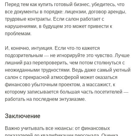
Перед тем как купить готовый бизнес, убедитесь, что
все документы в порядке: лицензии, договор аренды,
трудовые контракты. Если салон работает с
нарушениями, в будущем это может привести к
проблемам.
И, конечно, интуиция. Если что-то кажется
подозрительным — не игнорируйте это чувство. Лучше
лишний раз перепроверить, чем потом столкнуться с
неожиданными трудностями. Ведь даже самый уютный
салон с прекрасной атмосферой может оказаться
финансово убыточным проектом, а массажист, к
которому записывается большая часть посетителей —
работать на последнем энтузиазме.
Заключение
Важно учитывать все нюансы: от финансовых
показателей до квалификации персонала. Оценка