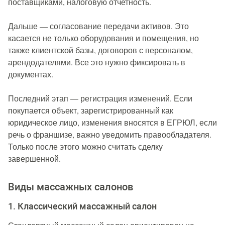
поставщиками, налоговую отчетность.
Дальше — согласование передачи активов. Это
касается не только оборудования и помещения, но
также клиентской базы, договоров с персоналом,
арендодателями. Все это нужно фиксировать в
документах.
Последний этап — регистрация изменений. Если
покупается объект, зарегистрированный как
юридическое лицо, изменения вносятся в ЕГРЮЛ, если
речь о франшизе, важно уведомить правообладателя.
Только после этого можно считать сделку
завершенной.
Виды массажных салонов
1. Классический массажный салон