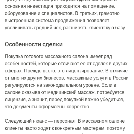
основная инвестиция приходится на помещение,
оборудование и специалистов. В-третьих, грамотно
выстроенная система продвижения позволяет
увеличивать средний чек, расширять клиентскую базу.
Особенности сделки
Покупка готового массажного салона имеет ряд
особенностей, которые отличают ее от сделок в других
сферах. Прежде всего, это лицензирование. В отличие
от многих других бизнесов, массажные услуги в России
регулируются на законодательном уровне. Если в
салоне оказывают медицинский массаж, потребуется
лицензия, а значит, перед покупкой важно убедиться,
что документы оформлены корректно.
Следующий нюанс — персонал. В массажном салоне
клиенты часто ходят к конкретным мастерам, поэтому