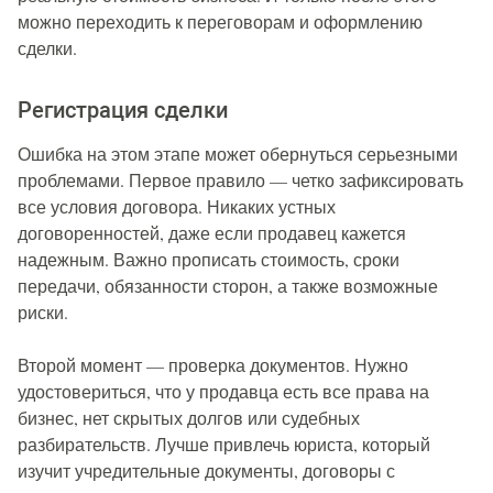
можно переходить к переговорам и оформлению
сделки.
Регистрация сделки
Ошибка на этом этапе может обернуться серьезными
проблемами. Первое правило — четко зафиксировать
все условия договора. Никаких устных
договоренностей, даже если продавец кажется
надежным. Важно прописать стоимость, сроки
передачи, обязанности сторон, а также возможные
риски.
Второй момент — проверка документов. Нужно
удостовериться, что у продавца есть все права на
бизнес, нет скрытых долгов или судебных
разбирательств. Лучше привлечь юриста, который
изучит учредительные документы, договоры с