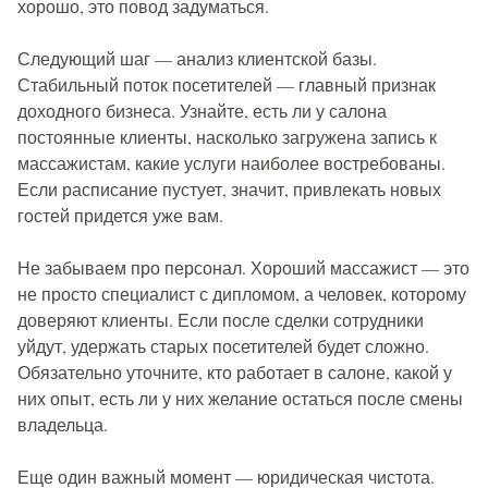
хорошо, это повод задуматься.
Следующий шаг — анализ клиентской базы.
Стабильный поток посетителей — главный признак
доходного бизнеса. Узнайте, есть ли у салона
постоянные клиенты, насколько загружена запись к
массажистам, какие услуги наиболее востребованы.
Если расписание пустует, значит, привлекать новых
гостей придется уже вам.
Не забываем про персонал. Хороший массажист — это
не просто специалист с дипломом, а человек, которому
доверяют клиенты. Если после сделки сотрудники
уйдут, удержать старых посетителей будет сложно.
Обязательно уточните, кто работает в салоне, какой у
них опыт, есть ли у них желание остаться после смены
владельца.
Еще один важный момент — юридическая чистота.