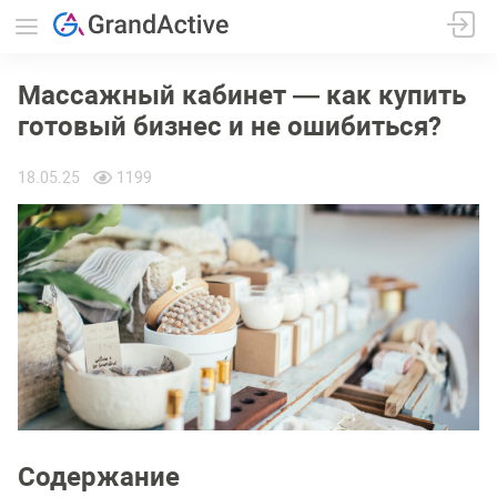
Массажный кабинет — как купить
готовый бизнес и не ошибиться?
18.05.25
1199
Содержание