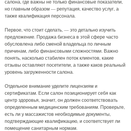
салона, где важны не только финансовые показатели,
но главным образом — репутация, качество услуг, а
также квалификация персонала.
Первое, что стоит сделать, — это детально изучить
предложение. Продажа бизнеса в этой сфере часто
обусловлена либо сменой владельца по личным
причинам, либо финансовыми сложностями. Важно
понять, насколько стабилен поток клиентов, какие
отзывы оставляют посетители, а также каков реальный
уровень загруженности салона.
Отдельное внимание уделите лицензиям и
сертификатам. Если салон позиционирует себя как
центр здоровья, значит, он должен соответствовать
определенным медицинским требованиям. Проверьте,
есть ли у массажистов необходимые документы,
подтверждающие квалификацию, и соответствует ли
помещение санитарным нормам.