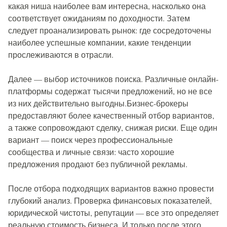
какая ниша наиболее вам интересна, насколько она
соответствует ожиданиям по доходности. Затем
следует проанализировать рынок: где сосредоточены
наиболее успешные компании, какие тенденции
прослеживаются в отрасли.
Далее — выбор источников поиска. Различные онлайн-
платформы содержат тысячи предложений, но не все
из них действительно выгодны.Бизнес-брокеры
предоставляют более качественный отбор вариантов,
а также сопровождают сделку, снижая риски. Еще один
вариант — поиск через профессиональные
сообщества и личные связи: часто хорошие
предложения продают без публичной рекламы.
После отбора подходящих вариантов важно провести
глубокий анализ. Проверка финансовых показателей,
юридической чистоты, репутации — все это определяет
реальную стоимость бизнеса. И только после этого