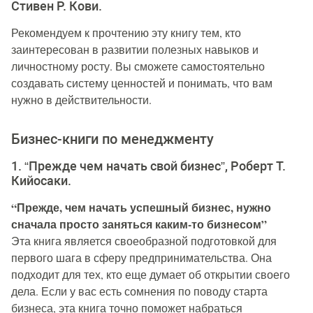
Стивен Р. Кови.
Рекомендуем к прочтению эту книгу тем, кто
заинтересован в развитии полезных навыков и
личностному росту. Вы сможете самостоятельно
создавать систему ценностей и понимать, что вам
нужно в действительности.
Бизнес-книги по менеджменту
1. “Прежде чем начать свой бизнес”, Роберт Т.
Кийосаки.
“Прежде, чем начать успешный бизнес, нужно
сначала просто заняться каким-то бизнесом”
Эта книга является своеобразной подготовкой для
первого шага в сферу предпринимательства. Она
подходит для тех, кто еще думает об открытии своего
дела. Если у вас есть сомнения по поводу старта
бизнеса, эта книга точно поможет набраться