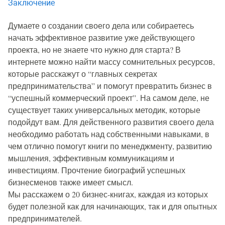
Заключение
Думаете о создании своего дела или собираетесь
начать эффективное развитие уже действующего
проекта, но не знаете что нужно для старта? В
интернете можно найти массу сомнительных ресурсов,
которые расскажут о “главных секретах
предпринимательства” и помогут превратить бизнес в
“успешный коммерческий проект”. На самом деле, не
существует таких универсальных методик, которые
подойдут вам. Для действенного развития своего дела
необходимо работать над собственными навыками, в
чем отлично помогут книги по менеджменту, развитию
мышления, эффективным коммуникациям и
инвестициям. Прочтение биографий успешных
бизнесменов также имеет смысл.
Мы расскажем о 20 бизнес-книгах, каждая из которых
будет полезной как для начинающих, так и для опытных
предпринимателей.