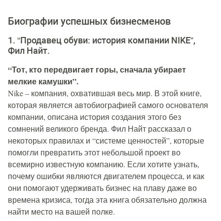
Биографии успешных бизнесменов
1. “Продавец обуви: история компании NIKE”,
Фил Найт.
“Тот, кто передвигает горы, сначала убирает
мелкие камушки”.
Nike – компания, охватившая весь мир. В этой книге,
которая является автобиографией самого основателя
компании, описана история создания этого без
сомнений великого бренда. Фил Найт рассказал о
некоторых правилах и “системе ценностей”, которые
помогли превратить этот небольшой проект во
всемирно известную компанию. Если хотите узнать,
почему ошибки являются двигателем процесса, и как
они помогают удерживать бизнес на плаву даже во
времена кризиса, тогда эта книга обязательно должна
найти место на вашей полке.