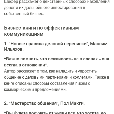
Шефер расскажет о действенных способах накопления
денег и их дальнейшего инвестирования в
собственный бизнес.
Бизнес-книги по эффективным
коммуникациям
1. “Новые правила деловой переписки”, Максим
Ильяхов.
“Важно помнить, что вежливость не в словах – она
всегда в отношении”.
Автор расскажет о том, как наладить и упростить
общение с деловыми партнерами и коллегами. Также в
книге описаны способы составления писем с
коммерческими предложениями.
2. “Мастерство общения”, Пол Макги.
“Вы будете получать от жизни все, что хотите, до