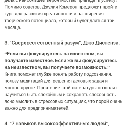
Помимо советов, Джулия Кэмерон предложит пройти
курс для развития креативности и расширения
творческого потенциала, который будет длиться три
месяца.
3. “Сверхъестественный разум”, Джо Диспенза.
“Если вы фокусируетесь на известном, вы
получаете известное. Если же вы фокусируетесь
на неизвестном, вы получаете возможность.”
Книга поможет глубже понять работу подсознания,
пользу медитаций для решения деловых задач и
многое другое. Прочтение этой литературы позволит
научиться быть спокойным и сохранять способность
ясно мыслить в стрессовых ситуациях, что порой очень
важно для предпринимателей.
4. “7 навыков высокоэффективных людей”,