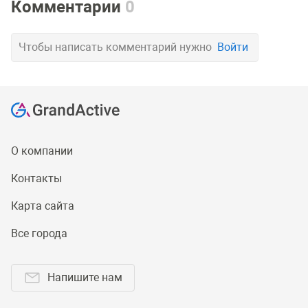
Комментарии
0
Чтобы написать комментарий нужно
Войти
О компании
Контакты
Карта сайта
Все города
Напишите нам