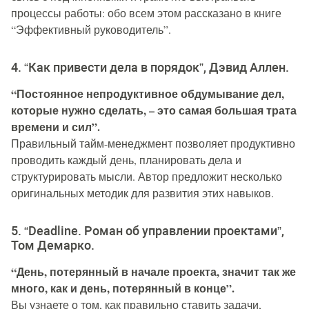
процессы работы​​: обо всем этом рассказано в книге
“Эффективный руководитель”.
4. “Как привести дела в порядок”, Дэвид Аллен.
“Постоянное непродуктивное обдумывание дел,
которые нужно сделать, – это самая большая трата
времени и сил”.
Правильный тайм-менеджмент позволяет продуктивно
проводить каждый день, планировать дела и
структурировать мысли. Автор предложит несколько
оригинальных методик для развития этих навыков.
5. “Deadline. Роман об управлении проектами”,
Том Демарко.
“День, потерянный в начале проекта, значит так же
много, как и день, потерянный в конце”.
Вы узнаете о том, как правильно ставить задачи,