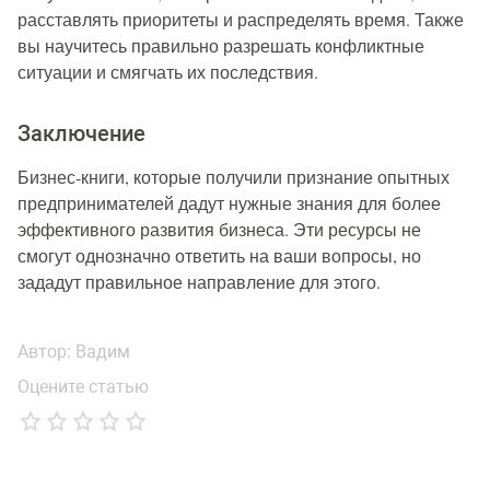
расставлять приоритеты и распределять время. Также
вы научитесь правильно разрешать конфликтные
ситуации и смягчать их последствия.
Заключение
Бизнес-книги, которые получили признание опытных
предпринимателей дадут нужные знания для более
эффективного развития бизнеса. Эти ресурсы не
смогут однозначно ответить на ваши вопросы, но
зададут правильное направление для этого.
Автор:
Вадим
Оцените статью