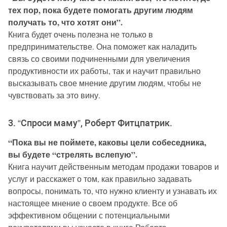
тех пор, пока будете помогать другим людям
получать то, что хотят они”.
Книга будет очень полезна не только в
предпринимательстве. Она поможет как наладить
связь со своими подчиненными для увеличения
продуктивности их работы, так и научит правильно
высказывать свое мнение другим людям, чтобы не
чувствовать за это вину.
3. “Спроси маму”, Роберт Фитцпатрик.
“Пока вы не поймете, каковы цели собеседника,
вы будете “стрелять вслепую”.
Книга научит действенным методам продажи товаров и
услуг и расскажет о том, как правильно задавать
вопросы, понимать то, что нужно клиенту и узнавать их
настоящее мнение о своем продукте. Все об
эффективном общении с потенциальными