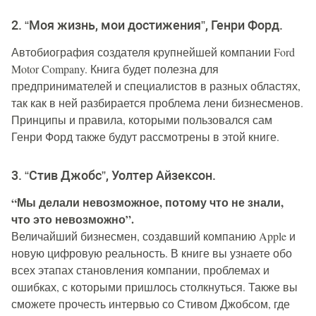
2. “Моя жизнь, мои достижения”, Генри Форд.
Автобиография создателя крупнейшей компании Ford
Motor Company. Книга будет полезна для
предпринимателей и специалистов в разных областях,
так как в ней разбирается проблема лени бизнесменов.
Принципы и правила, которыми пользовался сам
Генри Форд также будут рассмотрены в этой книге.
3. “Стив Джобс”, Уолтер Айзексон.
“Мы делали невозможное, потому что не знали,
что это невозможно”.
Величайший бизнесмен, создавший компанию Apple и
новую цифровую реальность. В книге вы узнаете обо
всех этапах становления компании, проблемах и
ошибках, с которыми пришлось столкнуться. Также вы
сможете прочесть интервью со Стивом Джобсом, где