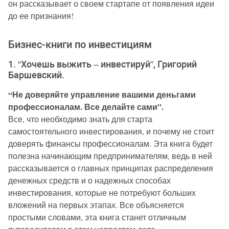
он рассказывает о своем стартапе от появления идеи
до ее признания!
Бизнес-книги по инвестициям
1. “Хочешь выжить – инвестируй”, Григорий
Баршевский.
“Не доверяйте управление вашими деньгами
профессионалам. Все делайте сами”.
Все, что необходимо знать для старта
самостоятельного инвестирования, и почему не стоит
доверять финансы профессионалам. Эта книга будет
полезна начинающим предпринимателям, ведь в ней
рассказывается о главных принципах распределения
денежных средств и о надежных способах
инвестирования, которые не потребуют больших
вложений на первых этапах. Все объясняется
простыми словами, эта книга станет отличным