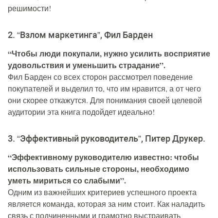
решимости!
2. “Взлом маркетинга”, Фил Барден
“Чтобы люди покупали, нужно усилить восприятие
удовольствия и уменьшить страдание”.
Фил Барден со всех сторон рассмотрел поведение
покупателей и выделил то, что им нравится, а от чего
они скорее откажутся. Для понимания своей целевой
аудитории эта книга подойдет идеально!
3. “Эффективный руководитель”, Питер Друкер.
“Эффективному руководителю известно: чтобы
использовать сильные стороны, необходимо
уметь мириться со слабыми”.
Одним из важнейших критериев успешного проекта
является команда, которая за ним стоит. Как наладить
связь с подчиненными и грамотно выстраивать