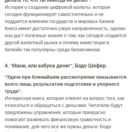
История о создании цифровой валюты, которая
сегодня функционирует самостоятельно и не
поддается влиянию государств и мировых банков.
Книга имеет достаточно узкую направленность, однако
она даст полезные знания о том, как сегодня создается
другой валютный рынок и почему инвестиции в
биткойн так популярны среди бизнесменов.
4. “Мани, или азбука денег”, Бодо Шефер.
“Удача при ближайшем рассмотрении оказывается
всего лишь результатом подготовки и упорного
труда”.
Интересная книга, которая ответит на вопрос того, как
относиться и обращаться с деньгами. Читателю будут
предложены упражнения, которые прекрасно
помогают развивать финансовую грамотность и
понимание, для чего все же нужны деньги. Бодо