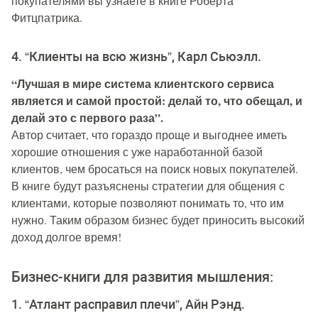
покупателями вы узнаете в книге Роберта
Фитцпатрика.
4. “Клиенты на всю жизнь”, Карл Сьюэлл.
“Лучшая в мире система клиентского сервиса
является и самой простой: делай то, что обещал, и
делай это с первого раза”.
Автор считает, что гораздо проще и выгоднее иметь
хорошие отношения с уже наработанной базой
клиентов, чем бросаться на поиск новых покупателей.
В книге будут разъяснены стратегии для общения с
клиентами, которые позволяют понимать то, что им
нужно. Таким образом бизнес будет приносить высокий
доход долгое время!
Бизнес-книги для развития мышления:
1. “Атлант расправил плечи”, Айн Рэнд.