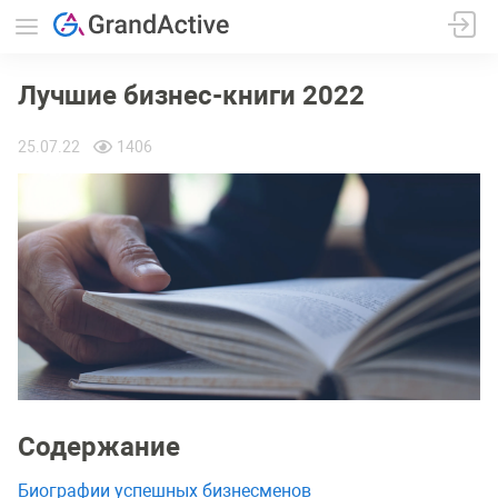
Лучшие бизнес-книги 2022
25.07.22
1406
Содержание
Биографии успешных бизнесменов