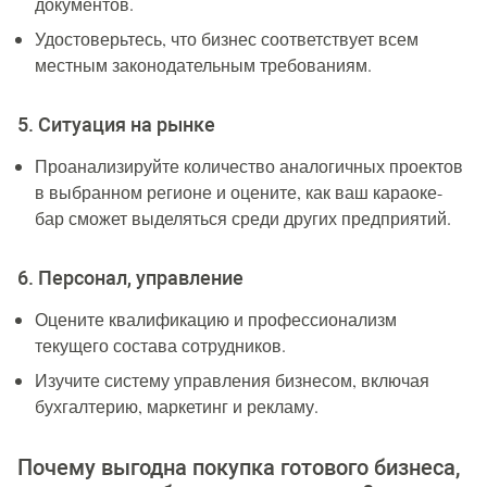
документов.
Удостоверьтесь, что бизнес соответствует всем
местным законодательным требованиям.
5. Ситуация на рынке
Проанализируйте количество аналогичных проектов
в выбранном регионе и оцените, как ваш караоке-
бар сможет выделяться среди других предприятий.
6. Персонал, управление
Оцените квалификацию и профессионализм
текущего состава сотрудников.
Изучите систему управления бизнесом, включая
бухгалтерию, маркетинг и рекламу.
Почему выгодна покупка готового бизнеса,