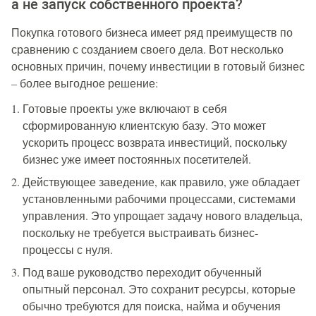
а не запуск собственного проекта?
Покупка готового бизнеса имеет ряд преимуществ по
сравнению с созданием своего дела. Вот несколько
основных причин, почему инвестиции в готовый бизнес
– более выгодное решение:
Готовые проекты уже включают в себя
сформированную клиентскую базу. Это может
ускорить процесс возврата инвестиций, поскольку
бизнес уже имеет постоянных посетителей.
Действующее заведение, как правило, уже обладает
установленными рабочими процессами, системами
управления. Это упрощает задачу нового владельца,
поскольку не требуется выстраивать бизнес-
процессы с нуля.
Под ваше руководство переходит обученный
опытный персонал. Это сохранит ресурсы, которые
обычно требуются для поиска, найма и обучения