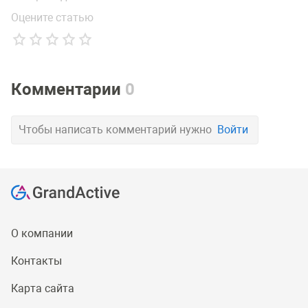
Оцените статью
Комментарии
0
Чтобы написать комментарий нужно
Войти
О компании
Контакты
Карта сайта