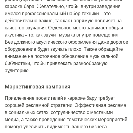
караоке-бара. Желательно, чтобы внутри заведения
имелся профессиональный набор техники – это
действительно важно, так как напрямую повлияет на
качество звучания. Отдельное место занимает общая
акустика – то, как звучит музыка внутри помещения.
Без должного акустического оформления даже дорогое
оборудование будет звучать плохо. Также обращайте
внимание на постоянное обновление музыкальной
библиотеки, чтобы привлекать разнообразную
аудиторию.
Маркетинговая кампания
Привлечение посетителей к караоке-бару требует
хорошей рекламной стратегии. Эффективная реклама
в социальных сетях, сотрудничество с местными
медиа, а также проведение тематических мероприятий
помогут увеличить видимость вашего бизнеса.