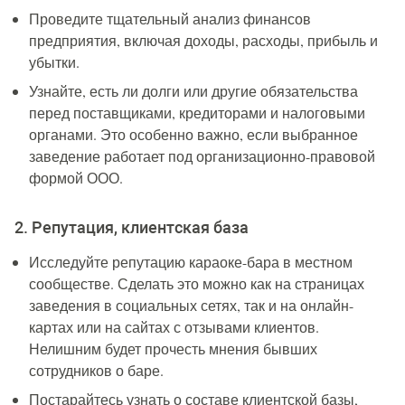
Проведите тщательный анализ финансов
предприятия, включая доходы, расходы, прибыль и
убытки.
Узнайте, есть ли долги или другие обязательства
перед поставщиками, кредиторами и налоговыми
органами. Это особенно важно, если выбранное
заведение работает под организационно-правовой
формой ООО.
2. Репутация, клиентская база
Исследуйте репутацию караоке-бара в местном
сообществе. Сделать это можно как на страницах
заведения в социальных сетях, так и на онлайн-
картах или на сайтах с отзывами клиентов.
Нелишним будет прочесть мнения бывших
сотрудников о баре.
Постарайтесь узнать о составе клиентской базы,