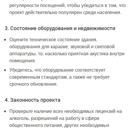
регулярности посещений, чтобы убедиться в том, что
проект действительно популярен среди населения.
3. Состояние оборудования и недвижимости
Оцените техническое состояние здания,
оборудования для караоке, звуковой и световой
аппаратуры, то, насколько приятная акустика внутри
помещения.
Убедитесь, что оборудование соответствует
современным стандартам, а также не требует
срочного обновления.
4. Законность проекта
Проверьте наличие всех необходимых лицензий на
алкоголь, разрешений на работу в сфере
общественного питания, других необходимых