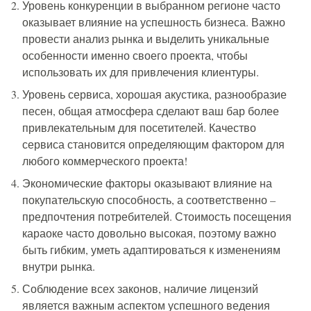
Уровень конкуренции в выбранном регионе часто
оказывает влияние на успешность бизнеса. Важно
провести анализ рынка и выделить уникальные
особенности именно своего проекта, чтобы
использовать их для привлечения клиентуры.
Уровень сервиса, хорошая акустика, разнообразие
песен, общая атмосфера сделают ваш бар более
привлекательным для посетителей. Качество
сервиса становится определяющим фактором для
любого коммерческого проекта!
Экономические факторы оказывают влияние на
покупательскую способность, а соответственно –
предпочтения потребителей. Стоимость посещения
караоке часто довольно высокая, поэтому важно
быть гибким, уметь адаптироваться к изменениям
внутри рынка.
Соблюдение всех законов, наличие лицензий
является важным аспектом успешного ведения