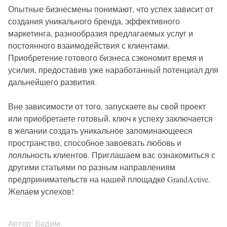
Опытные бизнесмены понимают, что успех зависит от
создания уникального бренда, эффективного
маркетинга, разнообразия предлагаемых услуг и
постоянного взаимодействия с клиентами.
Приобретение готового бизнеса сэкономит время и
усилия, предоставив уже наработанный потенциал для
дальнейшего развития.
Вне зависимости от того, запускаете вы свой проект
или приобретаете готовый, ключ к успеху заключается
в желании создать уникальное запоминающееся
пространство, способное завоевать любовь и
лояльность клиентов. Приглашаем вас ознакомиться с
другими статьями по разным направлениям
предпринимательств на нашей площадке GrandActive.
Желаем успехов!
Автор:
Вадим