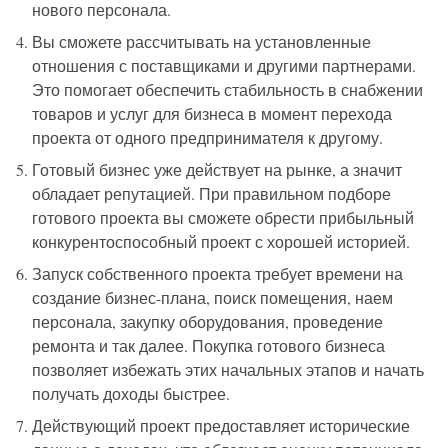
нового персонала.
Вы сможете рассчитывать на установленные
отношения с поставщиками и другими партнерами.
Это помогает обеспечить стабильность в снабжении
товаров и услуг для бизнеса в момент перехода
проекта от одного предпринимателя к другому.
Готовый бизнес уже действует на рынке, а значит
обладает репутацией. При правильном подборе
готового проекта вы сможете обрести прибыльный
конкурентоспособный проект с хорошей историей.
Запуск собственного проекта требует времени на
создание бизнес-плана, поиск помещения, наем
персонала, закупку оборудования, проведение
ремонта и так далее. Покупка готового бизнеса
позволяет избежать этих начальных этапов и начать
получать доходы быстрее.
Действующий проект предоставляет исторические