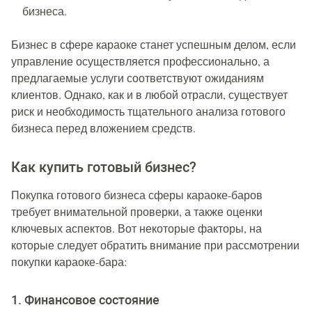
бизнеса.
Бизнес в сфере караоке станет успешным делом, если
управление осуществляется профессионально, а
предлагаемые услуги соответствуют ожиданиям
клиентов. Однако, как и в любой отрасли, существует
риск и необходимость тщательного анализа готового
бизнеса перед вложением средств.
Как купить готовый бизнес?
Покупка готового бизнеса сферы караоке-баров
требует внимательной проверки, а также оценки
ключевых аспектов. Вот некоторые факторы, на
которые следует обратить внимание при рассмотрении
покупки караоке-бара:
1. Финансовое состояние