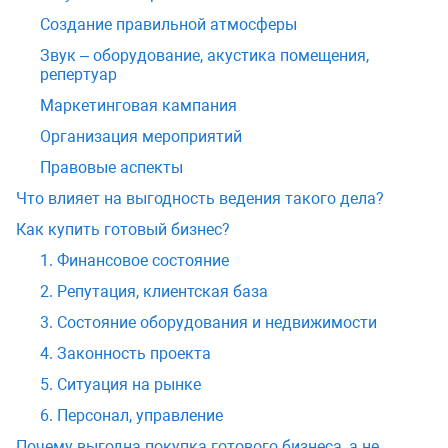
Создание правильной атмосферы
Звук – оборудование, акустика помещения,
репертуар
Маркетинговая кампания
Организация мероприятий
Правовые аспекты
Что влияет на выгодность ведения такого дела?
Как купить готовый бизнес?
1. Финансовое состояние
2. Репутация, клиентская база
3. Состояние оборудования и недвижимости
4. Законность проекта
5. Ситуация на рынке
6. Персонал, управление
Почему выгодна покупка готового бизнеса, а не