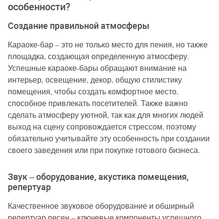
особенности?
Создание правильной атмосферы
Караоке-бар – это не только место для пения, но также
площадка, создающая определенную атмосферу.
Успешные караоке-бары обращают внимание на
интерьер, освещение, декор, общую стилистику
помещения, чтобы создать комфортное место,
способное привлекать посетителей. Также важно
сделать атмосферу уютной, так как для многих людей
выход на сцену сопровождается стрессом, поэтому
обязательно учитывайте эту особенность при создании
своего заведения или при покупке готового бизнеса.
Звук – оборудование, акустика помещения,
репертуар
Качественное звуковое оборудование и обширный
репертуар песен – ключевые компоненты успешного