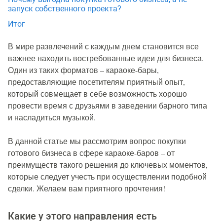
запуск собственного проекта?
Итог
В мире развлечений с каждым днем становится все
важнее находить востребованные идеи для бизнеса.
Один из таких форматов – караоке-бары,
предоставляющие посетителям приятный опыт,
который совмещает в себе возможность хорошо
провести время с друзьями в заведении барного типа
и насладиться музыкой.
В данной статье мы рассмотрим вопрос покупки
готового бизнеса в сфере караоке-баров – от
преимуществ такого решения до ключевых моментов,
которые следует учесть при осуществлении подобной
сделки. Желаем вам приятного прочтения!
Какие у этого направления есть