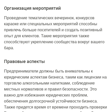
Организация мероприятий
Проведение тематических вечеринок, конкурсов
караоке или специальных мероприятий способны
привлечь больше посетителей и создать позитивный
опыт для клиентов. Такие мероприятия также
способствуют укреплению сообщества вокруг вашего
бара.
Правовые аспекты
Предприниматели должны быть внимательны к
юридическим аспектам бизнеса, таким как лицензии на
торговлю алкогольными напитками, соблюдение
местных нормативов и правил безопасности. Это
важно для избежания юридических проблем,
обеспечения долгосрочной устойчивости бизнеса.
Также придется время от времени проходить проверки