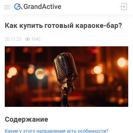
Как купить готовый караоке-бар?
20.11.23
1042
Содержание
Какие у этого направления есть особенности?