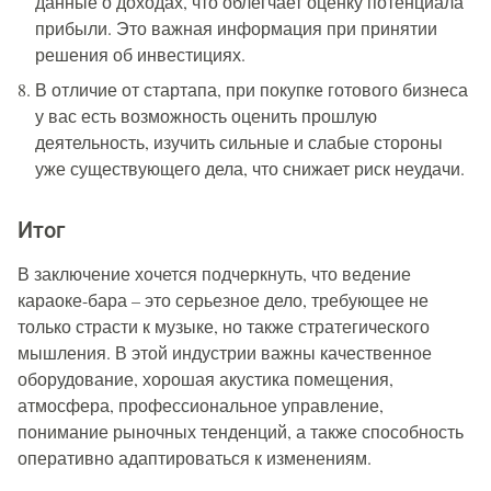
данные о доходах, что облегчает оценку потенциала
прибыли. Это важная информация при принятии
решения об инвестициях.
В отличие от стартапа, при покупке готового бизнеса
у вас есть возможность оценить прошлую
деятельность, изучить сильные и слабые стороны
уже существующего дела, что снижает риск неудачи.
Итог
В заключение хочется подчеркнуть, что ведение
караоке-бара – это серьезное дело, требующее не
только страсти к музыке, но также стратегического
мышления. В этой индустрии важны качественное
оборудование, хорошая акустика помещения,
атмосфера, профессиональное управление,
понимание рыночных тенденций, а также способность
оперативно адаптироваться к изменениям.