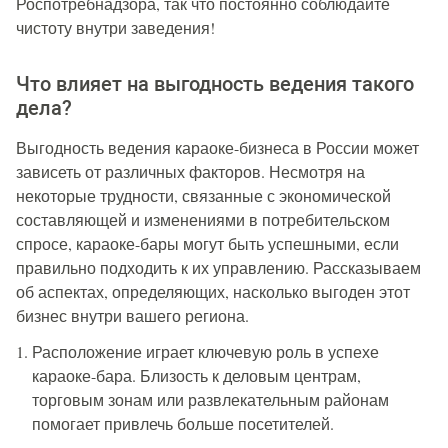
Роспотребнадзора, так что постоянно соблюдайте
чистоту внутри заведения!
Что влияет на выгодность ведения такого
дела?
Выгодность ведения караоке-бизнеса в России может
зависеть от различных факторов. Несмотря на
некоторые трудности, связанные с экономической
составляющей и изменениями в потребительском
спросе, караоке-бары могут быть успешными, если
правильно подходить к их управлению. Рассказываем
об аспектах, определяющих, насколько выгоден этот
бизнес внутри вашего региона.
Расположение играет ключевую роль в успехе
караоке-бара. Близость к деловым центрам,
торговым зонам или развлекательным районам
помогает привлечь больше посетителей.