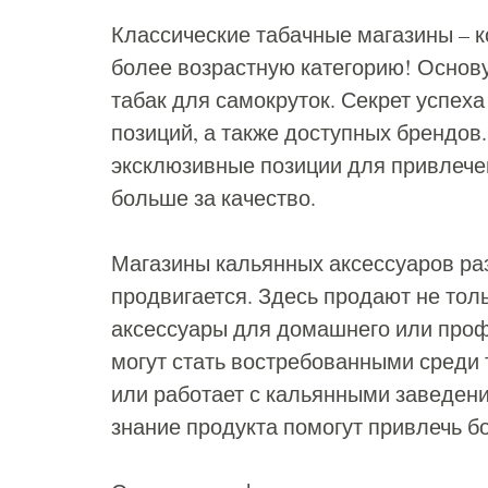
Классические табачные магазины – 
более возрастную категорию! Основу
табак для самокруток. Секрет успех
позиций, а также доступных брендов
эксклюзивные позиции для привлечен
больше за качество.
Магазины кальянных аксессуаров раз
продвигается. Здесь продают не толь
аксессуары для домашнего или проф
могут стать востребованными среди 
или работает с кальянными заведен
знание продукта помогут привлечь 