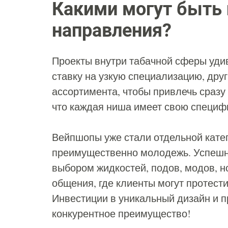
Какими могут быть 
направления?
Проекты внутри табачной сферы уд
ставку на узкую специализацию, дру
ассортимента, чтобы привлечь сразу
что каждая ниша имеет свою специфи
Вейпшопы уже стали отдельной катег
преимущественно молодежь. Успешн
выбором жидкостей, подов, модов, н
общения, где клиенты могут протест
Инвестиции в уникальный дизайн и 
конкурентное преимущество!