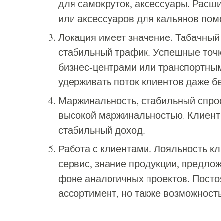
для самокруток, аксессуары. Расши
или аксессуаров для кальянов пом
Локация имеет значение. Табачный 
стабильный трафик. Успешные точ
бизнес-центрами или транспортны
удерживать поток клиентов даже б
Маржинальность, стабильный спрос
высокой маржинальностью. Клиент
стабильный доход.
Работа с клиентами. Лояльность к
сервис, знание продукции, предло
фоне аналогичных проектов. Посто
ассортимент, но также возможност