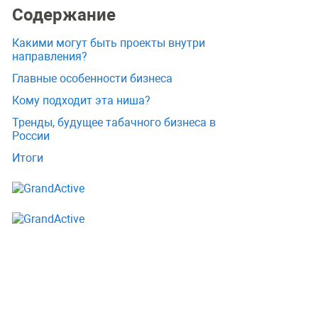
Содержание
Какими могут быть проекты внутри
направления?
Главные особенности бизнеса
Кому подходит эта ниша?
Тренды, будущее табачного бизнеса в
России
Итоги