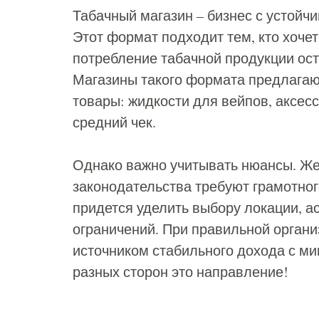
Табачный магазин – бизнес с устой
Этот формат подходит тем, кто хочет
потребление табачной продукции ос
Магазины такого формата предлагают
товары: жидкости для вейпов, аксесс
средний чек.
Однако важно учитывать нюансы. Же
законодательства требуют грамотно
придется уделить выбору локации, 
ограничений. При правильной органи
источником стабильного дохода с ми
разных сторон это направление!