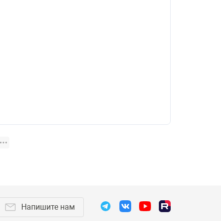
Напишите нам