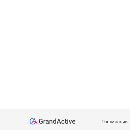
О компании