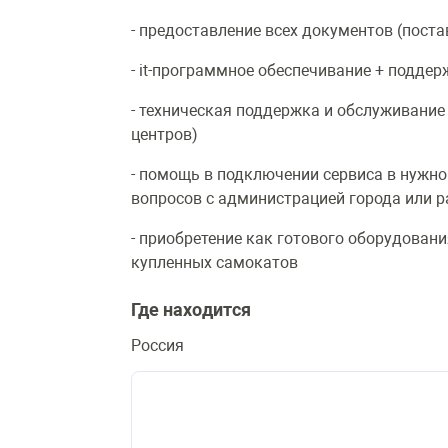
- предоставление всех документов (поста
- it-программное обеспечивание + поддер
- техническая поддержка и обслуживание
центров)
- помощь в подключении сервиса в нужно
вопросов с администрацией города или р
- приобретение как готового оборудовани
купленных самокатов
Где находится
Россия