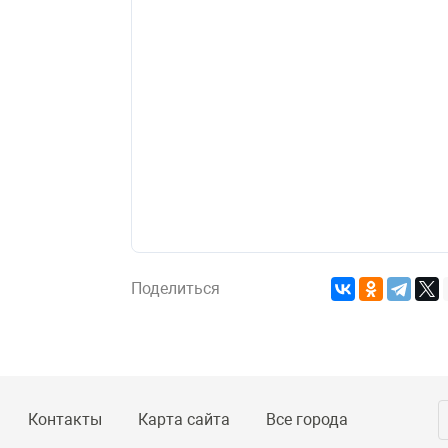
Поделиться
Контакты
Карта сайта
Все города