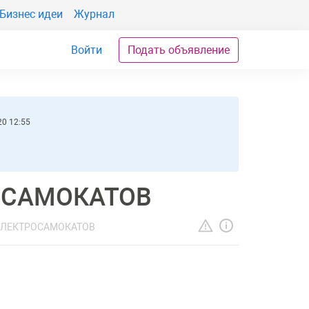
Бизнес идеи
Журнал
Войти
Подать объявление
20 12:55
ОСАМОКАТОВ
ЭЛЕКТРОСАМОКАТОВ