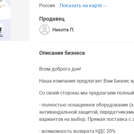
Россия
Показать на карте
Продавец
Никита П.
Описание бизнеса
Всем доброго дня!
Наша компания предлагает Вам Бизнес и
Со своей стороны мы предлагаем полный 
- полностью оснащенное оборудование (
антивандальной защитой, передатчиками, 
вариантов на выбор. Прямая поставка с 
- возможность возврата НДС 20%