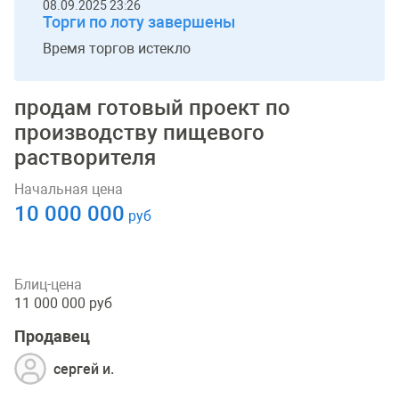
08.09.2025 23:26
Торги по лоту завершены
Время торгов истекло
продам готовый проект по
производству пищевого
растворителя
Начальная цена
10 000 000
руб
Блиц-цена
11 000 000 руб
Продавец
сергей и.