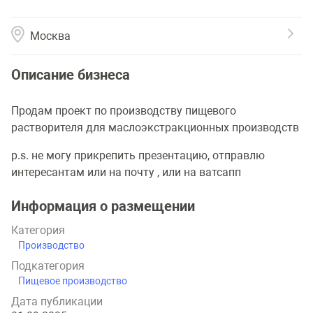
Москва
Описание бизнеса
Продам проект по производству пищевого
растворителя для маслоэкстракционных производств
p.s. не могу прикрепить презентацию, отправлю
интересантам или на почту , или на ватсапп
Информация о размещении
Категория
Производство
Подкатегория
Пищевое производство
Дата публикации