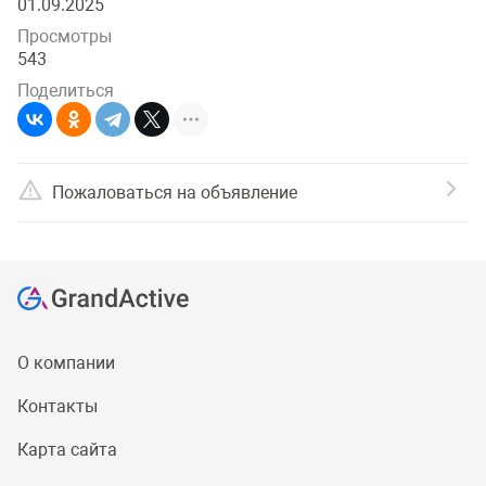
01.09.2025
Просмотры
543
Поделиться
Пожаловаться на объявление
О компании
Контакты
Карта сайта