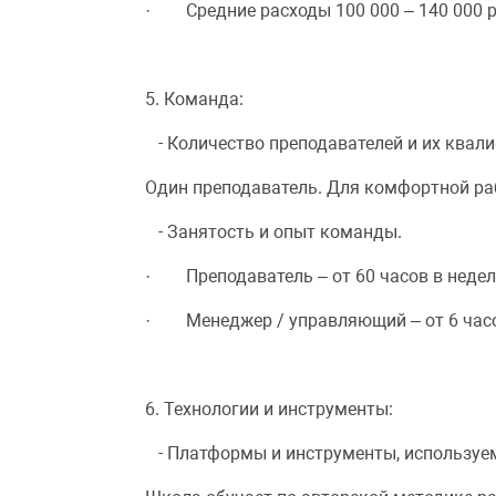
· Средние расходы 100 000 – 140 000 р
5. Команда:
- Количество преподавателей и их квал
Один преподаватель. Для комфортной ра
- Занятость и опыт команды.
· Преподаватель – от 60 часов в недел
· Менеджер / управляющий – от 6 часов
6. Технологии и инструменты:
- Платформы и инструменты, используем