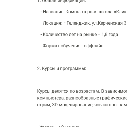
1. Общая информация:
- Название: Компьютерная школа «Кли
- Локация: г.Геленджик, ул.Керченская 3
- Количество лет на рынке – 1,8 года
- Формат обучения - оффлайн
2. Курсы и программы:
Курсы делятся по возрастам. В зависимо
компьютера, разнообразные графические
стрим, 3D моделирование, языки програм