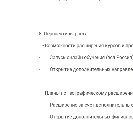
8. Перспективы роста:
- Возможности расширения курсов и пр
· Запуск онлайн обучения (вся Россия
· Открытие дополнительных направлени
- Планы по географическому расширени
· Расширение за счет дополнительных к
· Открытие дополнительных филиалов 