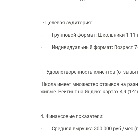
- Целевая аудитория:
· Групповой формат: Школьники 1-11 
· Индивидуальный формат: Возраст 7-8
- Удовлетворенность клиентов (отзывы и
Школа имеет множество отзывов на разн
живые. Рейтинг на Яндекс картах 4,9 (1-2
4. Финансовые показатели:
· Средняя выручка 300 000 руб./мес (п