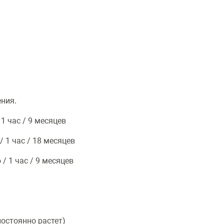
ния.
1 час / 9 месяцев
 1 час / 18 месяцев
/ 1 час / 9 месяцев
постоянно растет)