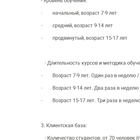
- Уровень обучения:
· начальный, возраст 7-9 лет
· средний, возраст 9-14 лет
· продвинутый, возраст 15-17 лет
- Длительность курсов и методика обуче
· Возраст 7-9 лет. Один раз в неделю / 
· Возраст 9-14 лет. Два раза в неделю /
· Возраст 15-17 лет. Три раза в неделю 
3. Клиентская база:
- Количество студентов: от 70 человек (